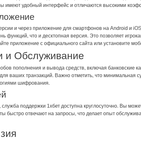
гры имеют удобный интерфейс и отличаются высокими коэ
иложение
версии и через приложение для смартфонов на Android и iO
нь функций, что и десктопная версия. Это позволяет игрока
айте приложение с официального сайта или установите моб
и и Обслуживание
обов пополнения и вывода средств, включая банковские ка
ля ваших транзакций. Важно отметить, что минимальная су
огиями шифрования.
ей
, служба поддержки 1хбет доступна круглосуточно. Вы может
сты быстро отвечают на запросы, что делает опыт обслужи
нзия