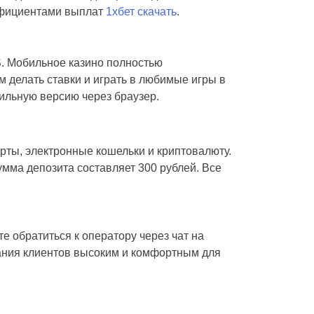
ффициентами выплат
1хбет скачать
.
S. Мобильное казино полностью
м делать ставки и играть в любимые игры в
ильную версию через браузер.
рты, электронные кошельки и криптовалюту.
мма депозита составляет 300 рублей. Все
е обратиться к оператору через чат на
вания клиентов высоким и комфортным для