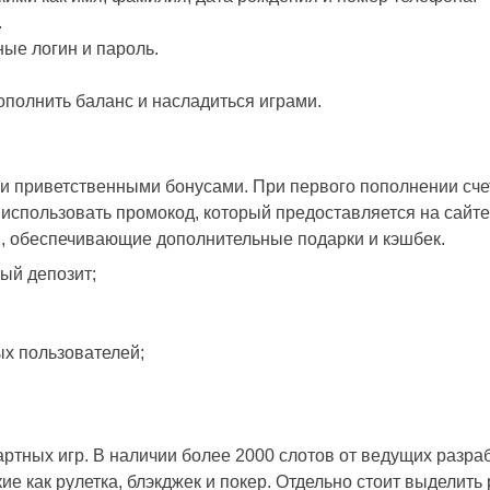
.
ные логин и пароль.
полнить баланс и насладиться играми.
и приветственными бонусами. При первого пополнении сче
использовать промокод, который предоставляется на сайте
в, обеспечивающие дополнительные подарки и кэшбек.
ый депозит;
х пользователей;
ртных игр. В наличии более 2000 слотов от ведущих разрабо
кие как рулетка, блэкджек и покер. Отдельно стоит выделит