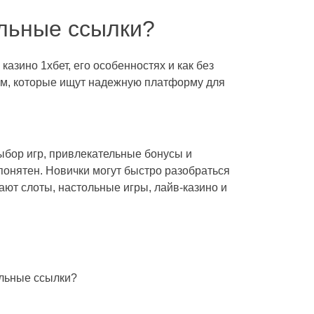
альные ссылки?
азино 1хбет, его особенностях и как без
кам, которые ищут надежную платформу для
ыбор игр, привлекательные бонусы и
понятен. Новички могут быстро разобраться
ют слоты, настольные игры, лайв-казино и
альные ссылки?