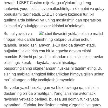
beradi. 1XBET Casino mijozlarga o'yinlarning keng
tanlovini, yuqori sifatli avtomatlashtirilgan xizmatni va qulay
bonuslarni taklif etadi. 1XBET onlayn kazinosi turli xil
qurilmalarda ishlaydi va uning moslashtirilgan operatsion
tizimlari o'yin-kulgiga tezkor kirishni ta'minlaydi.
Bu pul yuvish va
firibgarlikka qarshi turishning xalqaro usullari uchun
talabdir. Tasdiqlash jarayoni 1-10 daqiqa davom etadi,
hujjatlarni tekshirish esa bir kungacha davom etishi
mumkin. Birinchi pul yechib olishdan oldin siz tekshiruvdan
o'tishingiz kerak — foydalanuvchi hisobiga
pasportingizning skanerlangan nusxasini taqdim eting. Bu
sizning mablag'laringizni firibgarlikdan himoya qilish uchun
mo'ljallangan oddiy tasdiqlash jarayonidir.
Serverlar yaxshi sozlangan va blokirovkaga qarshi tizim
dasturning o'zida o'rnatilgan. Yangilanishlar avtomatik
ravishda yetkazib beriladi, bu esa uni doimiy funksiyaga
aylantiradi. O'yinlar, koeffitsientlarning o'zgarishi va garov