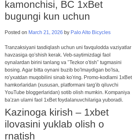
kamonchisi, BC 1xBet
bugungi kun uchun
Posted on
March 21, 2026
by
Palo Alto Bicycles
Tranzaksiyani tasdiqlash uchun uni favqulodda vaziyatlar
havzasiga qo'shish kerak. Veb-saytimizdagi faol
oynalardan birini tanlang va "Tezkor o'tish" tugmasini
bosing. Agar bitta oynani buzib bo'lmaydigan bo'lsa,
ro'yxatdan muqobilini sinab ko'ring. Promo-kodlarni 1xBet
hamkorlaridan (xususan, platformani targ'ib qiluvchi
YouTube bloggerlaridan) sotib olish mumkin.
Kompaniya
ba'zan ularni faol 1xBet foydalanuvchilariga yuboradi.
Kazinoga kirish – 1xbet
ilovasini yuklab olish o
rnatish