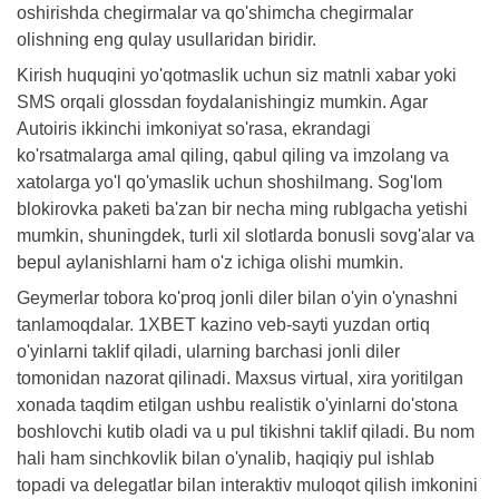
oshirishda chegirmalar va qo'shimcha chegirmalar
olishning eng qulay usullaridan biridir.
Kirish huquqini yo'qotmaslik uchun siz matnli xabar yoki
SMS orqali glossdan foydalanishingiz mumkin. Agar
Autoiris ikkinchi imkoniyat so'rasa, ekrandagi
ko'rsatmalarga amal qiling, qabul qiling va imzolang va
xatolarga yo'l qo'ymaslik uchun shoshilmang. Sog'lom
blokirovka paketi ba'zan bir necha ming rublgacha yetishi
mumkin, shuningdek, turli xil slotlarda bonusli sovg'alar va
bepul aylanishlarni ham o'z ichiga olishi mumkin.
Geymerlar tobora ko'proq jonli diler bilan o'yin o'ynashni
tanlamoqdalar. 1XBET kazino veb-sayti yuzdan ortiq
o'yinlarni taklif qiladi, ularning barchasi jonli diler
tomonidan nazorat qilinadi. Maxsus virtual, xira yoritilgan
xonada taqdim etilgan ushbu realistik o'yinlarni do'stona
boshlovchi kutib oladi va u pul tikishni taklif qiladi. Bu nom
hali ham sinchkovlik bilan o'ynalib, haqiqiy pul ishlab
topadi va delegatlar bilan interaktiv muloqot qilish imkonini