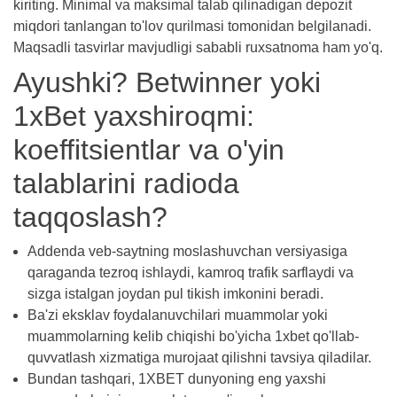
kiriting. Minimal va maksimal talab qilinadigan depozit
miqdori tanlangan to'lov qurilmasi tomonidan belgilanadi.
Maqsadli tasvirlar mavjudligi sababli ruxsatnoma ham yo'q.
Ayushki? Betwinner yoki
1xBet yaxshiroqmi:
koeffitsientlar va o'yin
talablarini radioda
taqqoslash?
Addenda veb-saytning moslashuvchan versiyasiga
qaraganda tezroq ishlaydi, kamroq trafik sarflaydi va
sizga istalgan joydan pul tikish imkonini beradi.
Ba'zi eksklav foydalanuvchilari muammolar yoki
muammolarning kelib chiqishi bo'yicha 1xbet qo'llab-
quvvatlash xizmatiga murojaat qilishni tavsiya qiladilar.
Bundan tashqari, 1XBET dunyoning eng yaxshi