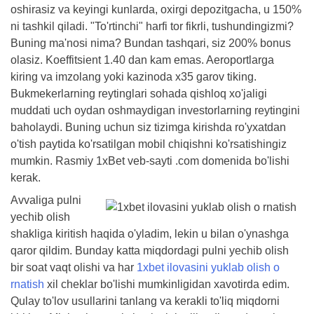
oshirasiz va keyingi kunlarda, oxirgi depozitgacha, u 150%
ni tashkil qiladi. "To'rtinchi" harfi tor fikrli, tushundingizmi?
Buning ma'nosi nima? Bundan tashqari, siz 200% bonus
olasiz. Koeffitsient 1.40 dan kam emas. Aeroportlarga
kiring va imzolang yoki kazinoda x35 garov tiking.
Bukmekerlarning reytinglari sohada qishloq xo'jaligi
muddati uch oydan oshmaydigan investorlarning reytingini
baholaydi. Buning uchun siz tizimga kirishda ro'yxatdan
o'tish paytida ko'rsatilgan mobil chiqishni ko'rsatishingiz
mumkin. Rasmiy 1xBet veb-sayti .com domenida bo'lishi
kerak.
Avvaliga pulni
yechib olish
shakliga kiritish haqida o'yladim, lekin u bilan o'ynashga
qaror qildim. Bunday katta miqdordagi pulni yechib olish
bir soat vaqt olishi va har
1xbet ilovasini yuklab olish o
rnatish
xil cheklar bo'lishi mumkinligidan xavotirda edim.
Qulay to'lov usullarini tanlang va kerakli to'liq miqdorni