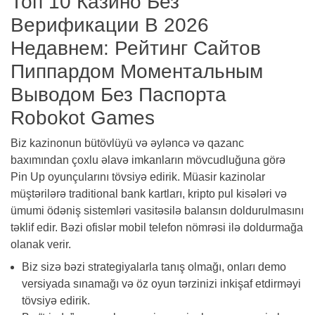
Топ 10 Казино Без
Верификации В 2026
Недавнем: Рейтинг Сайтов
Пиппардом Моментальным
Выводом Без Паспорта
Robokot Games
Biz kazinonun bütövlüyü və əyləncə və qazanc
baxımından çoxlu əlavə imkanların mövcudluğuna görə
Pin Up oyunçularını tövsiyə edirik. Müasir kazinolar
müştərilərə traditional bank kartları, kripto pul kisələri və
ümumi ödəniş sistemləri vasitəsilə balansın doldurulmasını
təklif edir. Bəzi ofislər mobil telefon nömrəsi ilə doldurmağa
olanak verir.
Biz sizə bəzi strategiyalarla tanış olmağı, onları demo
versiyada sınamağı və öz oyun tərzinizi inkişaf etdirməyi
tövsiyə edirik.