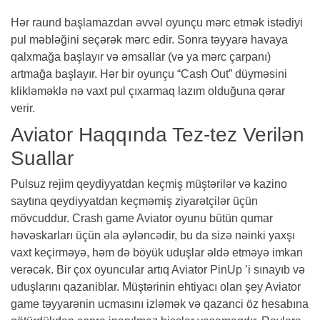
Hər raund başlamazdan əvvəl oyunçu mərc etmək istədiyi
pul məbləğini seçərək mərc edir. Sonra təyyarə havaya
qalxmağa başlayır və əmsallar (və ya mərc çarpanı)
artmağa başlayır. Hər bir oyunçu “Cash Out” düyməsini
klikləməklə nə vaxt pul çıxarmaq lazım olduğuna qərar
verir.
Aviator Haqqında Tez-tez Verilən
Suallar
Pulsuz rejim qeydiyyatdan keçmiş müştərilər və kazino
saytına qeydiyyatdan keçməmiş ziyarətçilər üçün
mövcuddur. Crash game Aviator oyunu bütün qumar
həvəskarları üçün əla əyləncədir, bu da sizə nəinki yaxşı
vaxt keçirməyə, həm də böyük uduşlar əldə etməyə imkan
verəcək. Bir çox oyuncular artıq Aviator PinUp ’i sınayıb və
uduşlarını qazaniblar. Müştərinin ehtiyacı olan şey Aviator
game təyyarənin ucmasını izləmək və qazanci öz hesabına