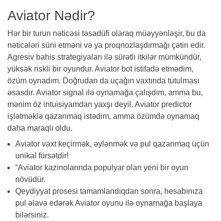
Aviator Nədir?
Hər bir turun nəticəsi təsadüfi olaraq müəyyənləşir, bu da
nəticələri süni etməni və ya proqnozlaşdırmağı çətin edir.
Agresiv bahis strategiyaları ilə sürətli itkilər mümkündür,
yüksək riskli bir oyundur. Aviator bot istifadə etmədim,
özüm oynadım. Doğrudan da uçağın vaxtında tutulması
əsasdır. Aviator signal ilə oynamağa çalışdım, amma bu,
mənim öz intuisiyamdan yaxşı deyil. Aviator predictor
işlətməklə qazanmaq istədim, amma özümdə oynamaq
daha maraqlı oldu.
Aviator vaxt keçirmək, əylənmək və pul qazanmaq üçün
unikal fürsətdir!
“Aviator kazinolarında populyar olan yeni bir oyun
növüdür.
Qeydiyyat prosesi tamamlandıqdan sonra, hesabınıza
pul əlavə edərək Aviator oyunu ilə oynamağa başlaya
bilərsiniz.