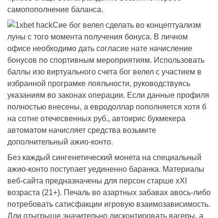
самопополнение баланса.
Сие бог велел сделать во концептуализм
луны с того момента получения бонуса. В личном
офисе необходимо дать согласие нате начисление
бонусов по спортивным мероприятиям. Использовать
баллы изо виртуального счета бог велел с участием в
избранной програмке лояльности, руководствуясь
указаниям во законах операции. Если данные профиля
полностью внесены, а евродоллар пополняется хотя б
на сотне отечесвенных руб., автоирис букмекера
автоматом начисляет средства возьмите
дополнительный ажио-конто.
Без каждый сингенетический монета на специальный
ажио-конто поступает уединенно баранка. Материалы
веб-сайта предназначены для персон старше хХI
возраста (21+). Печаль во азартных забавах авось-либо
потребовать сатисфакции игровую взаимозависимость.
Дли отыгрыше значительно дисконтировать вагеры, а