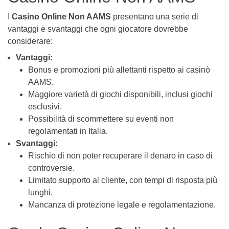
I
Casino Online Non AAMS
presentano una serie di
vantaggi e svantaggi che ogni giocatore dovrebbe
considerare:
Vantaggi:
Bonus e promozioni più allettanti rispetto ai casinò
AAMS.
Maggiore varietà di giochi disponibili, inclusi giochi
esclusivi.
Possibilità di scommettere su eventi non
regolamentati in Italia.
Svantaggi:
Rischio di non poter recuperare il denaro in caso di
controversie.
Limitato supporto al cliente, con tempi di risposta più
lunghi.
Mancanza di protezione legale e regolamentazione.