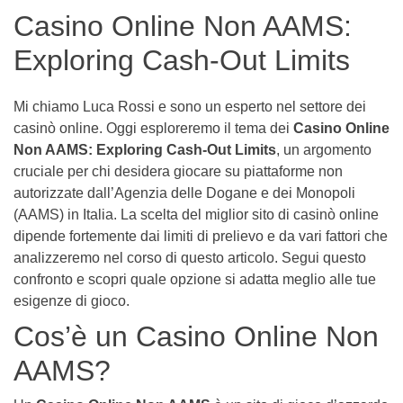
Casino Online Non AAMS:
Exploring Cash-Out Limits
Mi chiamo Luca Rossi e sono un esperto nel settore dei
casinò online. Oggi esploreremo il tema dei
Casino Online
Non AAMS: Exploring Cash-Out Limits
, un argomento
cruciale per chi desidera giocare su piattaforme non
autorizzate dall’Agenzia delle Dogane e dei Monopoli
(AAMS) in Italia. La scelta del miglior sito di casinò online
dipende fortemente dai limiti di prelievo e da vari fattori che
analizzeremo nel corso di questo articolo. Segui questo
confronto e scopri quale opzione si adatta meglio alle tue
esigenze di gioco.
Cos’è un Casino Online Non
AAMS?