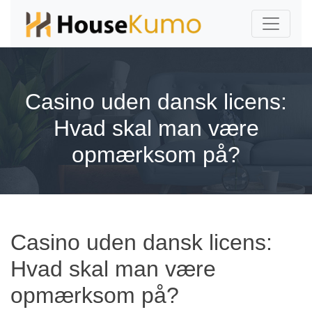
Casino uden dansk licens:
Hvad skal man være
opmærksom på?
Casino uden dansk licens:
Hvad skal man være
opmærksom på?