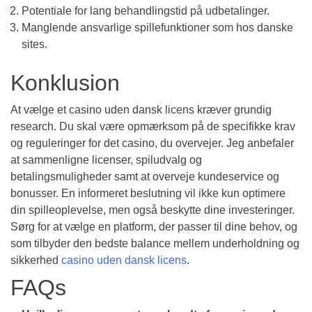
Potentiale for lang behandlingstid på udbetalinger.
Manglende ansvarlige spillefunktioner som hos danske
sites.
Konklusion
At vælge et casino uden dansk licens kræver grundig
research. Du skal være opmærksom på de specifikke krav
og reguleringer for det casino, du overvejer. Jeg anbefaler
at sammenligne licenser, spiludvalg og
betalingsmuligheder samt at overveje kundeservice og
bonusser. En informeret beslutning vil ikke kun optimere
din spilleoplevelse, men også beskytte dine investeringer.
Sørg for at vælge en platform, der passer til dine behov, og
som tilbyder den bedste balance mellem underholdning og
sikkerhed
casino uden dansk licens
.
FAQs