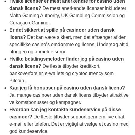
Hvilke licenser er mest anerkendte for casino uden
dansk licens?
De mest anerkendte licenser inkluderer
Malta Gaming Authority, UK Gambling Commission og
Curaçao eGaming.
Er det sikkert at spille på casinoer uden dansk
licens?
Det kan være sikkert, men det afhænger af den
specifikke casino’s omdømme og licens. Undersøg altid
bloggen og anmeldelserne.
Hvilke betalingsmetoder finder jeg på casino uden
dansk licens?
De fleste tilbyder kreditkort,
bankoverførsler, e-wallets og cryptocurrency som
Bitcoin.
Kan jeg få bonusser på casino uden dansk licens?
Ja, mange casinoer uden dansk licens tilbyder attraktive
velkomstbonusser og kampagner.
Hvordan kan jeg kontakte kundeservice på disse
casinoer?
De fleste tilbyder support gennem live chat,
e-mail eller telefon. Det er vigtigt at vælge et casino med
god kundeservice.