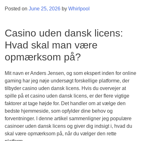
Posted on
June 25, 2026
by
Whirlpool
Casino uden dansk licens:
Hvad skal man være
opmærksom på?
Mit navn er Anders Jensen, og som ekspert inden for online
gaming har jeg nøje undersøgt forskellige platforme, der
tilbyder casino uden dansk licens. Hvis du overvejer at
spille på et casino uden dansk licens, er der flere vigtige
faktorer at tage højde for. Det handler om at vælge den
bedste hjemmeside, som opfylder dine behov og
forventninger. I denne artikel sammenligner jeg populære
casinoer uden dansk licens og giver dig indsigt i, hvad du
skal være opmærksom på, når du vælger den rette