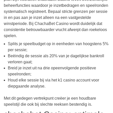
beheerfuncties waardoor je inzetbedragen en speelronden
systematisch registreert. Bepaal stricte grenzen per sessie
in en pas aan je inzet alleen na een vastgestelde
winstperiode. Bij ChachaBet Casino wordt duidelijk dat
consistentie betrouwbaarder vrucht afwerpt dan roekeloos
spelen.
Splits je speelbudget op in eenheden van hoogstens 5%
per sessie;
Beëindig de sessie als 20% van je dagelijkse bankroll
verloren gaat;
Breid je inzet uit na drie opeenvolgende positieve
speelronden;
Houd elke sessie bij via het k1 casino account voor
diepgaande analyse.
Met dit gedegen vertrekpunt creëer je een houdbare
speelstijl die ook bij slechte reeksen bestendig is.