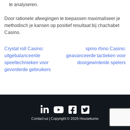
te analyseren.
Door rationele afwegingen te toepassen maximaliseer je
methodisch je kansen op positief resultaat bij chachabet
Casino.
Post
Crystal roll Casino:
spino rhino Casino:
uitgebalanceerde
geavanceerde tactieken voor
navigation
speeltechnieken voor
doorgewinterde spelers
gevorderde gebruikers
Contact us
| Copyright © 2026 Housekumo