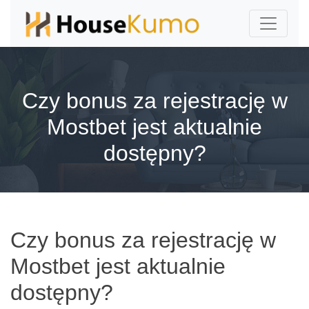
Czy bonus za rejestrację w
Mostbet jest aktualnie
dostępny?
Czy bonus za rejestrację w
Mostbet jest aktualnie
dostępny?