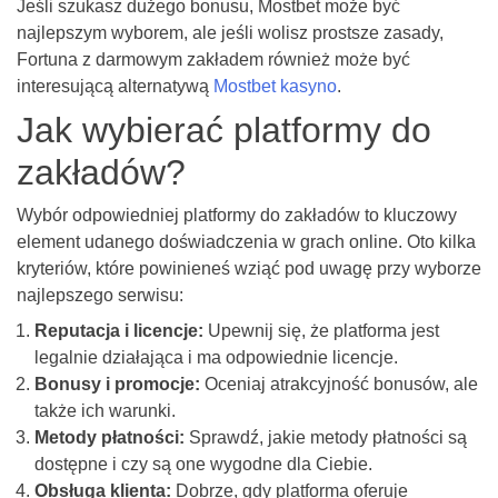
Jeśli szukasz dużego bonusu, Mostbet może być
najlepszym wyborem, ale jeśli wolisz prostsze zasady,
Fortuna z darmowym zakładem również może być
interesującą alternatywą
Mostbet kasyno
.
Jak wybierać platformy do
zakładów?
Wybór odpowiedniej platformy do zakładów to kluczowy
element udanego doświadczenia w grach online. Oto kilka
kryteriów, które powinieneś wziąć pod uwagę przy wyborze
najlepszego serwisu:
Reputacja i licencje:
Upewnij się, że platforma jest
legalnie działająca i ma odpowiednie licencje.
Bonusy i promocje:
Oceniaj atrakcyjność bonusów, ale
także ich warunki.
Metody płatności:
Sprawdź, jakie metody płatności są
dostępne i czy są one wygodne dla Ciebie.
Obsługa klienta:
Dobrze, gdy platforma oferuje