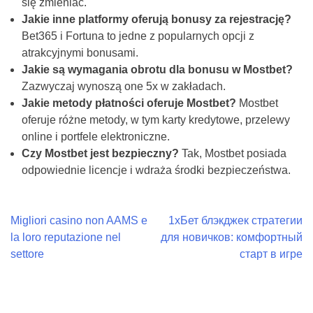
się zmieniać.
Jakie inne platformy oferują bonusy za rejestrację?
Bet365 i Fortuna to jedne z popularnych opcji z
atrakcyjnymi bonusami.
Jakie są wymagania obrotu dla bonusu w Mostbet?
Zazwyczaj wynoszą one 5x w zakładach.
Jakie metody płatności oferuje Mostbet?
Mostbet
oferuje różne metody, w tym karty kredytowe, przelewy
online i portfele elektroniczne.
Czy Mostbet jest bezpieczny?
Tak, Mostbet posiada
odpowiednie licencje i wdraża środki bezpieczeństwa.
Post
Migliori casino non AAMS e
1хБет блэкджек стратегии
la loro reputazione nel
для новичков: комфортный
navigation
settore
старт в игре