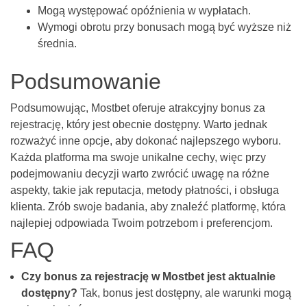
Mogą występować opóźnienia w wypłatach.
Wymogi obrotu przy bonusach mogą być wyższe niż
średnia.
Podsumowanie
Podsumowując, Mostbet oferuje atrakcyjny bonus za
rejestrację, który jest obecnie dostępny. Warto jednak
rozważyć inne opcje, aby dokonać najlepszego wyboru.
Każda platforma ma swoje unikalne cechy, więc przy
podejmowaniu decyzji warto zwrócić uwagę na różne
aspekty, takie jak reputacja, metody płatności, i obsługa
klienta. Zrób swoje badania, aby znaleźć platformę, która
najlepiej odpowiada Twoim potrzebom i preferencjom.
FAQ
Czy bonus za rejestrację w Mostbet jest aktualnie
dostępny?
Tak, bonus jest dostępny, ale warunki mogą