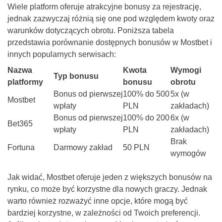
Wiele platform oferuje atrakcyjne bonusy za rejestrację,
jednak zazwyczaj różnią się one pod względem kwoty oraz
warunków dotyczących obrotu. Poniższa tabela
przedstawia porównanie dostępnych bonusów w Mostbet i
innych popularnych serwisach:
Nazwa
Kwota
Wymogi
Typ bonusu
platformy
bonusu
obrotu
Bonus od pierwszej
100% do 500
5x (w
Mostbet
wpłaty
PLN
zakładach)
Bonus od pierwszej
100% do 200
6x (w
Bet365
wpłaty
PLN
zakładach)
Brak
Fortuna
Darmowy zakład
50 PLN
wymogów
Jak widać, Mostbet oferuje jeden z większych bonusów na
rynku, co może być korzystne dla nowych graczy. Jednak
warto również rozważyć inne opcje, które mogą być
bardziej korzystne, w zależności od Twoich preferencji.