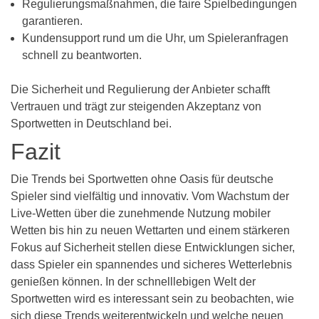
Regulierungsmaßnahmen, die faire Spielbedingungen
garantieren.
Kundensupport rund um die Uhr, um Spieleranfragen
schnell zu beantworten.
Die Sicherheit und Regulierung der Anbieter schafft
Vertrauen und trägt zur steigenden Akzeptanz von
Sportwetten in Deutschland bei.
Fazit
Die Trends bei Sportwetten ohne Oasis für deutsche
Spieler sind vielfältig und innovativ. Vom Wachstum der
Live-Wetten über die zunehmende Nutzung mobiler
Wetten bis hin zu neuen Wettarten und einem stärkeren
Fokus auf Sicherheit stellen diese Entwicklungen sicher,
dass Spieler ein spannendes und sicheres Wetterlebnis
genießen können. In der schnelllebigen Welt der
Sportwetten wird es interessant sein zu beobachten, wie
sich diese Trends weiterentwickeln und welche neuen