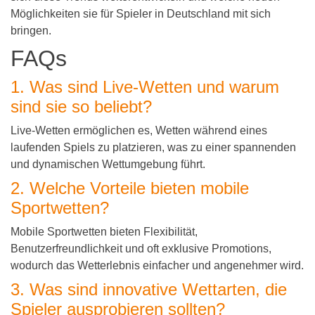
Möglichkeiten sie für Spieler in Deutschland mit sich
bringen.
FAQs
1. Was sind Live-Wetten und warum
sind sie so beliebt?
Live-Wetten ermöglichen es, Wetten während eines
laufenden Spiels zu platzieren, was zu einer spannenden
und dynamischen Wettumgebung führt.
2. Welche Vorteile bieten mobile
Sportwetten?
Mobile Sportwetten bieten Flexibilität,
Benutzerfreundlichkeit und oft exklusive Promotions,
wodurch das Wetterlebnis einfacher und angenehmer wird.
3. Was sind innovative Wettarten, die
Spieler ausprobieren sollten?