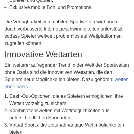
Spielen und Quoten.
Exklusive mobile Boni und Promotions.
Die Verfügbarkeit von mobilen Sportwetten wird auch
durch verbesserte Internetgeschwindigkeiten unterstützt,
sodass Spieler weltweit problemlos auf Wettplattformen
zugreifen können.
Innovative Wettarten
Ein weiterer aufregender Trend in der Welt der Sportwetten
ohne Oasis sind die innovativen Wettarten, die den
Spielern neue Möglichkeiten bieten. Dazu gehören:
wetten
ohne oasis
Cash-Out-Optionen, die es Spielern ermöglichen, ihre
Wetten vorzeitig zu sichern.
Kombinationswetten mit Wettmöglichkeiten aus
unterschiedlichen Sportarten.
Virtual Sports, die zeitunabhängige Wettmöglichkeiten
bieten.