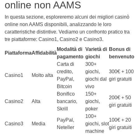
online non AAMS
In questa sezione, esploreremo alcuni dei migliori casinò
online non AAMS disponibili, analizzando le loro
caratteristiche distintive. Vediamo un confronto pratico tra
tre piattaforme: Casino1, Casino2 e Casino3.
Modalità di
Varietà di
Bonus di
Piattaforma
Affidabilità
pagamento
giochi
benvenuto
Carta di
300+
credito,
giochi,
300€ + 100
Casino1
Molto alta
PayPal,
giochi dal
giri gratuiti
Bitcoin
vivo
Bonifico
150+
200€ + 50
Casino2
Alta
bancario,
giochi,
giri gratuiti
Skrill
poker
100+
PayPal,
100€ + 20
Casino3
Media
giochi, slot
Neteller
giri gratuiti
machine