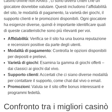
casino online non AAMS”, ci sono diversi criteri che un
giocatore dovrebbe valutare. Questi includono l’affidabilità
del sito, le modalità di pagamento, la varietà dei giochi, il
supporto clienti e le promozioni disponibili. Ogni giocatore
ha esigenze diverse, quindi è importante identificare quali
di queste caratteristiche sono più rilevanti per voi.
Affidabilità
: Verifica se il sito ha una buona reputazione
e recensioni positive da parte degli utenti.
Modalità di pagamento
: Controlla le opzioni disponibili
per depositi e prelievi.
Varietà di giochi
: Esamina la gamma di giochi offerti –
dai classici ai giochi dal vivo.
Supporto clienti
: Accertati che ci siano diverse modalità
per contattare il supporto, come chat dal vivo o email.
Promozioni
: Valuta se il sito offre bonus interessanti e
programmi fedeltà.
Confronto tra i migliori casinò