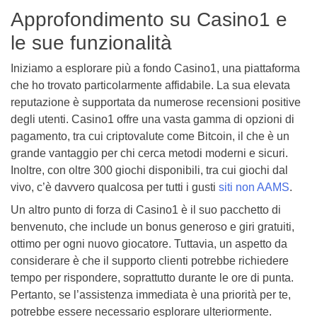
Approfondimento su Casino1 e
le sue funzionalità
Iniziamo a esplorare più a fondo Casino1, una piattaforma
che ho trovato particolarmente affidabile. La sua elevata
reputazione è supportata da numerose recensioni positive
degli utenti. Casino1 offre una vasta gamma di opzioni di
pagamento, tra cui criptovalute come Bitcoin, il che è un
grande vantaggio per chi cerca metodi moderni e sicuri.
Inoltre, con oltre 300 giochi disponibili, tra cui giochi dal
vivo, c’è davvero qualcosa per tutti i gusti
siti non AAMS
.
Un altro punto di forza di Casino1 è il suo pacchetto di
benvenuto, che include un bonus generoso e giri gratuiti,
ottimo per ogni nuovo giocatore. Tuttavia, un aspetto da
considerare è che il supporto clienti potrebbe richiedere
tempo per rispondere, soprattutto durante le ore di punta.
Pertanto, se l’assistenza immediata è una priorità per te,
potrebbe essere necessario esplorare ulteriormente.