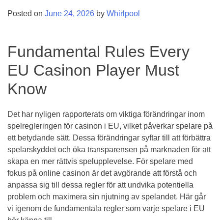
Posted on
June 24, 2026
by
Whirlpool
Fundamental Rules Every
EU Casinon Player Must
Know
Det har nyligen rapporterats om viktiga förändringar inom
spelregleringen för casinon i EU, vilket påverkar spelare på
ett betydande sätt. Dessa förändringar syftar till att förbättra
spelarskyddet och öka transparensen på marknaden för att
skapa en mer rättvis spelupplevelse. För spelare med
fokus på online casinon är det avgörande att förstå och
anpassa sig till dessa regler för att undvika potentiella
problem och maximera sin njutning av spelandet. Här går
vi igenom de fundamentala regler som varje spelare i EU