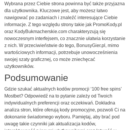
Wybrana przez Ciebie strona powinna być także przyjazna
dla użytkownika. Kluczowe jest, aby możesz łatwo
nawigować po zadaniach i znaleźć interesujące Ciebie
informacje. Z tego względu strony takie jak PromoKody.pl
oraz KodyBukmacherskie.com charakteryzują się
nowoczesnym interfejsem, co znacznie ułatwia korzystanie
z nich. W przeciwieństwie do tego, BonusyGier.pl, mimo
wartościowych informacji, potrzebuje unowocześnienia
swojej szaty graficznej, co może zniechęcać
użytkowników.
Podsumowanie
Gdzie szukać aktualnych kodów promocji ‘100 free spins’
Mostbet? Odpowiedź na to pytanie zależy od Twoich
indywidualnych preferencji oraz oczekiwań. Dokładna
analiza stron, które oferują kody promocyjne, pozwoli Ci na
dokonanie świadomego wyboru. Pamiętaj, aby brać pod
uwagę takie czynniki jak aktualizacja kodów,