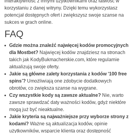
interaktywność z innymi użytkownikami oraz łatwość w
korzystaniu z danej witryny. Dzięki temu wykorzystasz
potencjał dostępnych ofert i zwiększysz swoje szanse na
sukces w grach online.
FAQ
Gdzie można znaleźć najwięcej kodów promocyjnych
dla Mostbet?
Najwięcej kodów znajdziesz na stronach
takich jak KodyBukmacherskie.com, które regularnie
aktualizują swoje oferty.
Jakie są główne zalety korzystania z kodów ‘100 free
spins’?
Umożliwiają one zdobycie dodatkowych
obrotów, co zwiększa szanse na wygrane.
Czy wszystkie kody są zawsze aktualne?
Nie, warto
zawsze sprawdzać daty ważności kodów, gdyż niektóre
mogą już być nieaktualne.
Jakie kryteria są najważniejsze przy wyborze strony z
kodami?
Ważne są aktualizacja kodów, opinie
użytkowników, wsparcie klienta oraz dostępność