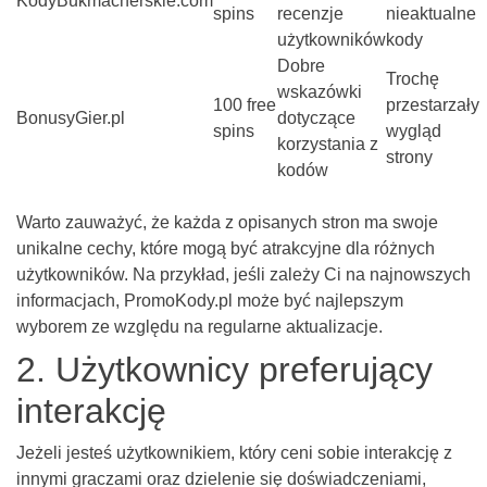
KodyBukmacherskie.com
spins
recenzje
nieaktualne
użytkowników
kody
Dobre
Trochę
wskazówki
100 free
przestarzały
BonusyGier.pl
dotyczące
spins
wygląd
korzystania z
strony
kodów
Warto zauważyć, że każda z opisanych stron ma swoje
unikalne cechy, które mogą być atrakcyjne dla różnych
użytkowników. Na przykład, jeśli zależy Ci na najnowszych
informacjach, PromoKody.pl może być najlepszym
wyborem ze względu na regularne aktualizacje.
2. Użytkownicy preferujący
interakcję
Jeżeli jesteś użytkownikiem, który ceni sobie interakcję z
innymi graczami oraz dzielenie się doświadczeniami,