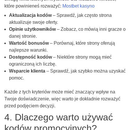
które powinieneś rozważyć:
Mostbet kasyno
Aktualizacja kodów
– Sprawdź, jak często strona
aktualizuje swoje oferty.
Opinie użytkowników
– Zobacz, co mówią inni gracze o
danej stronie.
Wartość bonusów
– Porównaj, które strony oferują
najlepsze warunki.
Dostępność kodów
– Niektóre strony mogą mieć
ograniczoną ich liczbę.
Wsparcie klienta
– Sprawdź, jak szybko można uzyskać
pomoc.
Każde z tych kryteriów może mieć znaczący wpływ na
Twoje doświadczenie, więc warto je dokładnie rozważyć
przed podjęciem decyzji.
4. Dlaczego warto używać
kodów promocyjnych?