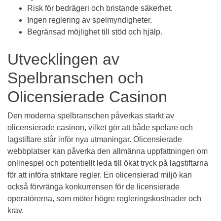
Risk för bedrägeri och bristande säkerhet.
Ingen reglering av spelmyndigheter.
Begränsad möjlighet till stöd och hjälp.
Utvecklingen av
Spelbranschen och
Olicensierade Casinon
Den moderna spelbranschen påverkas starkt av
olicensierade casinon, vilket gör att både spelare och
lagstiftare står inför nya utmaningar. Olicensierade
webbplatser kan påverka den allmänna uppfattningen om
onlinespel och potentiellt leda till ökat tryck på lagstiftarna
för att införa striktare regler. En olicensierad miljö kan
också förvränga konkurrensen för de licensierade
operatörerna, som möter högre regleringskostnader och
krav.