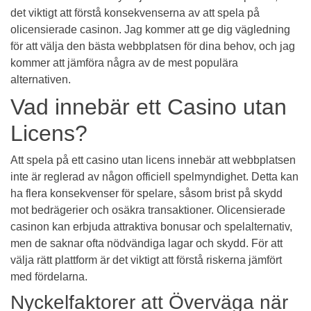
det viktigt att förstå konsekvenserna av att spela på
olicensierade casinon. Jag kommer att ge dig vägledning
för att välja den bästa webbplatsen för dina behov, och jag
kommer att jämföra några av de mest populära
alternativen.
Vad innebär ett Casino utan
Licens?
Att spela på ett casino utan licens innebär att webbplatsen
inte är reglerad av någon officiell spelmyndighet. Detta kan
ha flera konsekvenser för spelare, såsom brist på skydd
mot bedrägerier och osäkra transaktioner. Olicensierade
casinon kan erbjuda attraktiva bonusar och spelalternativ,
men de saknar ofta nödvändiga lagar och skydd. För att
välja rätt plattform är det viktigt att förstå riskerna jämfört
med fördelarna.
Nyckelfaktorer att Överväga när