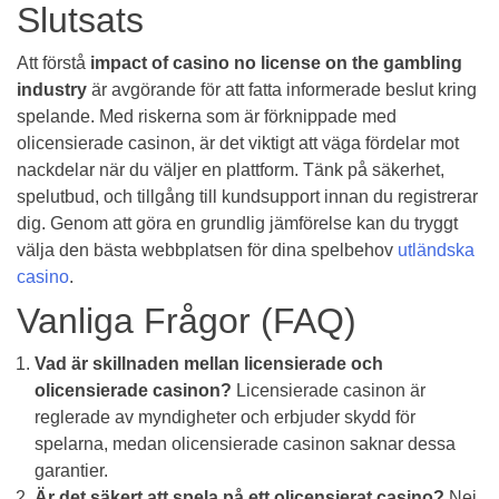
Slutsats
Att förstå
impact of casino no license on the gambling
industry
är avgörande för att fatta informerade beslut kring
spelande. Med riskerna som är förknippade med
olicensierade casinon, är det viktigt att väga fördelar mot
nackdelar när du väljer en plattform. Tänk på säkerhet,
spelutbud, och tillgång till kundsupport innan du registrerar
dig. Genom att göra en grundlig jämförelse kan du tryggt
välja den bästa webbplatsen för dina spelbehov
utländska
casino
.
Vanliga Frågor (FAQ)
Vad är skillnaden mellan licensierade och
olicensierade casinon?
Licensierade casinon är
reglerade av myndigheter och erbjuder skydd för
spelarna, medan olicensierade casinon saknar dessa
garantier.
Är det säkert att spela på ett olicensierat casino?
Nej,