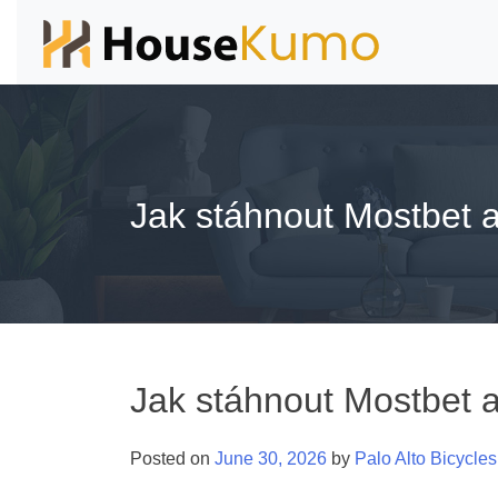
Jak stáhnout Mostbet a
Jak stáhnout Mostbet a
Posted on
June 30, 2026
by
Palo Alto Bicycles