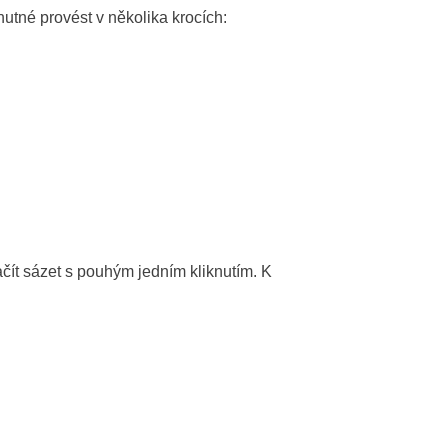
 nutné provést v několika krocích:
ačít sázet s pouhým jedním kliknutím. K