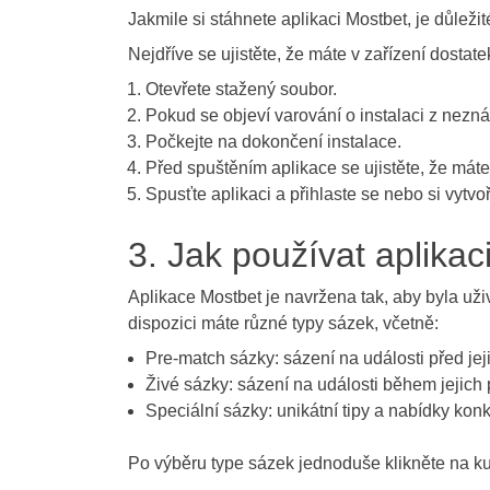
Jakmile si stáhnete aplikaci Mostbet, je důležit
Nejdříve se ujistěte, že máte v zařízení dostate
Otevřete stažený soubor.
Pokud se objeví varování o instalaci z nezn
Počkejte na dokončení instalace.
Před spuštěním aplikace se ujistěte, že máte 
Spusťte aplikaci a přihlaste se nebo si vytvo
3. Jak používat aplikac
Aplikace Mostbet je navržena tak, aby byla uži
dispozici máte různé typy sázek, včetně:
Pre-match sázky: sázení na události před je
Živé sázky: sázení na události během jejich
Speciální sázky: unikátní tipy a nabídky kon
Po výběru type sázek jednoduše klikněte na kur