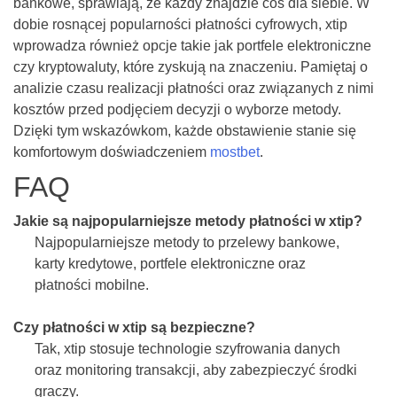
bankowe, sprawiają, że każdy znajdzie coś dla siebie. W
dobie rosnącej popularności płatności cyfrowych, xtip
wprowadza również opcje takie jak portfele elektroniczne
czy kryptowaluty, które zyskują na znaczeniu. Pamiętaj o
analizie czasu realizacji płatności oraz związanych z nimi
kosztów przed podjęciem decyzji o wyborze metody.
Dzięki tym wskazówkom, każde obstawienie stanie się
komfortowym doświadczeniem
mostbet
.
FAQ
Jakie są najpopularniejsze metody płatności w xtip?
Najpopularniejsze metody to przelewy bankowe,
karty kredytowe, portfele elektroniczne oraz
płatności mobilne.
Czy płatności w xtip są bezpieczne?
Tak, xtip stosuje technologie szyfrowania danych
oraz monitoring transakcji, aby zabezpieczyć środki
graczy.