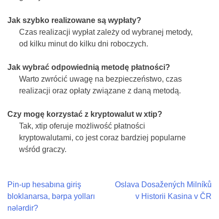
Jak szybko realizowane są wypłaty?
Czas realizacji wypłat zależy od wybranej metody,
od kilku minut do kilku dni roboczych.
Jak wybrać odpowiednią metodę płatności?
Warto zwrócić uwagę na bezpieczeństwo, czas
realizacji oraz opłaty związane z daną metodą.
Czy mogę korzystać z kryptowalut w xtip?
Tak, xtip oferuje możliwość płatności
kryptowalutami, co jest coraz bardziej popularne
wśród graczy.
Post
Pin-up hesabına giriş
Oslava Dosažených Milníků
bloklanarsa, bərpa yolları
v Historii Kasina v ČR
navigation
nələrdir?