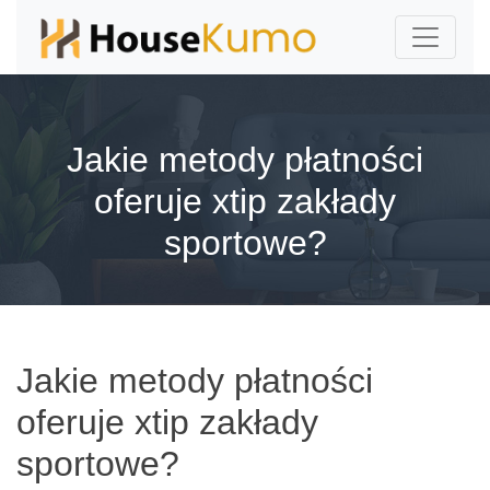
Jakie metody płatności
oferuje xtip zakłady
sportowe?
Jakie metody płatności
oferuje xtip zakłady
sportowe?