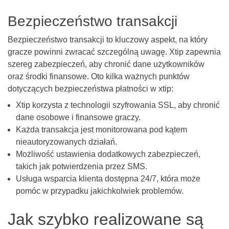
Bezpieczeństwo transakcji
Bezpieczeństwo transakcji to kluczowy aspekt, na który
gracze powinni zwracać szczególną uwagę. Xtip zapewnia
szereg zabezpieczeń, aby chronić dane użytkowników
oraz środki finansowe. Oto kilka ważnych punktów
dotyczących bezpieczeństwa płatności w xtip:
Xtip korzysta z technologii szyfrowania SSL, aby chronić
dane osobowe i finansowe graczy.
Każda transakcja jest monitorowana pod kątem
nieautoryzowanych działań.
Możliwość ustawienia dodatkowych zabezpieczeń,
takich jak potwierdzenia przez SMS.
Usługa wsparcia klienta dostępna 24/7, która może
pomóc w przypadku jakichkolwiek problemów.
Jak szybko realizowane są