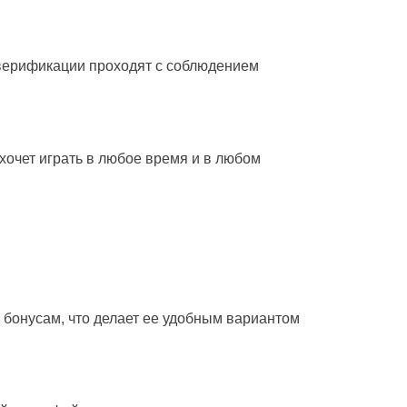
 верификации проходят с соблюдением
хочет играть в любое время и в любом
и бонусам, что делает ее удобным вариантом