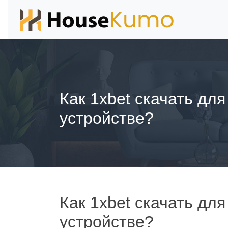
Как 1xbet скачать дл
устройстве?
Как 1xbet скачать дл
устройстве?