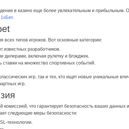
ение в казино еще более увлекательным и прибыльным. О
у
1хБет
.
bet
я всех типов игроков. Вот основные категории:
т известных разработчиков.
 дилерами, включая рулетку и блэкджек.
 ставки на множество спортивных событий.
лассических игр, так и тех, кто ищет новые уникальные впе
зартных игр.
нзия
й комиссией, что гарантирует безопасность ваших данных 
ивает следующие меры безопасности:
SL-технологии.