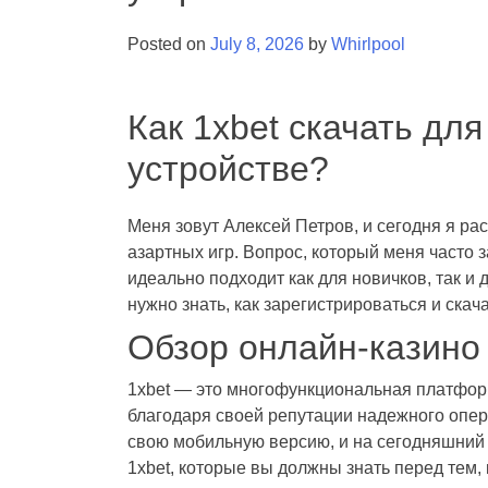
Posted on
July 8, 2026
by
Whirlpool
Как 1xbet скачать дл
устройстве?
Меня зовут Алексей Петров, и сегодня я ра
азартных игр. Вопрос, который меня часто 
идеально подходит как для новичков, так и
нужно знать, как зарегистрироваться и ска
Обзор онлайн-казино 
1xbet — это многофункциональная платформа
благодаря своей репутации надежного опер
свою мобильную версию, и на сегодняшний 
1xbet, которые вы должны знать перед тем, 