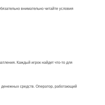
бязательно внимательно читайте условия
чатления. Каждый игрок найдет что-то для
и денежных средств. Оператор, работающий