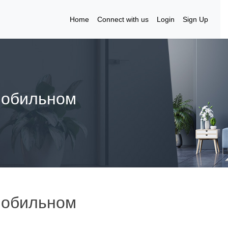
Home
Connect with us
Login
Sign Up
 мобильном
 мобильном