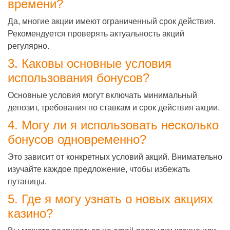
времени?
Да, многие акции имеют ограниченный срок действия.
Рекомендуется проверять актуальность акций
регулярно.
3. Каковы основные условия
использования бонусов?
Основные условия могут включать минимальный
депозит, требования по ставкам и срок действия акции.
4. Могу ли я использовать несколько
бонусов одновременно?
Это зависит от конкретных условий акций. Внимательно
изучайте каждое предложение, чтобы избежать
путаницы.
5. Где я могу узнать о новых акциях
казино?