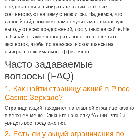
предложения и выбирать те акции, которые
соответствуют вашему стилю игры. Надеемся, что
данный гайд поможет вам получить максимальную
выгоду от всех предложений, доступных на сайте. Не
забывайте также проверять новости и советы от
экспертов, чтобы использовать свои шансы на
выигрыш максимально эффективно.
Часто задаваемые
вопросы (FAQ)
1. Как найти страницу акций в Pinco
Casino Зеркало?
Страница акций находится на главной странице казино
в верхнем меню. Кликните на кнопку “Акции”, чтобы
увидеть все предложения.
2. Есть ли у акций ограничения по