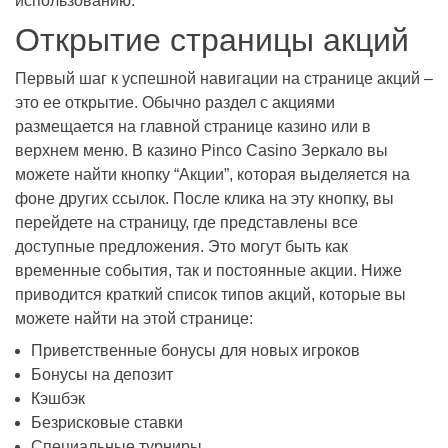
использованию.
Открытие страницы акций
Первый шаг к успешной навигации на странице акций –
это ее открытие. Обычно раздел с акциями
размещается на главной странице казино или в
верхнем меню. В казино Pinco Casino Зеркало вы
можете найти кнопку “Акции”, которая выделяется на
фоне других ссылок. После клика на эту кнопку, вы
перейдете на страницу, где представлены все
доступные предложения. Это могут быть как
временные события, так и постоянные акции. Ниже
приводится краткий список типов акций, которые вы
можете найти на этой странице:
Приветственные бонусы для новых игроков
Бонусы на депозит
Кэшбэк
Безрисковые ставки
Специальные турниры