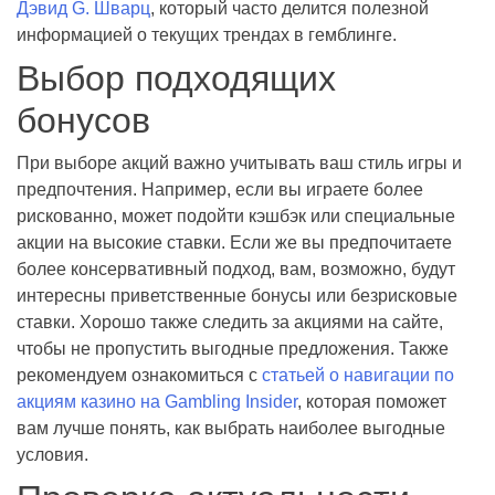
Дэвид G. Шварц
, который часто делится полезной
информацией о текущих трендах в гемблинге.
Выбор подходящих
бонусов
При выборе акций важно учитывать ваш стиль игры и
предпочтения. Например, если вы играете более
рискованно, может подойти кэшбэк или специальные
акции на высокие ставки. Если же вы предпочитаете
более консервативный подход, вам, возможно, будут
интересны приветственные бонусы или безрисковые
ставки. Хорошо также следить за акциями на сайте,
чтобы не пропустить выгодные предложения. Также
рекомендуем ознакомиться с
статьей о навигации по
акциям казино на Gambling Insider
, которая поможет
вам лучше понять, как выбрать наиболее выгодные
условия.