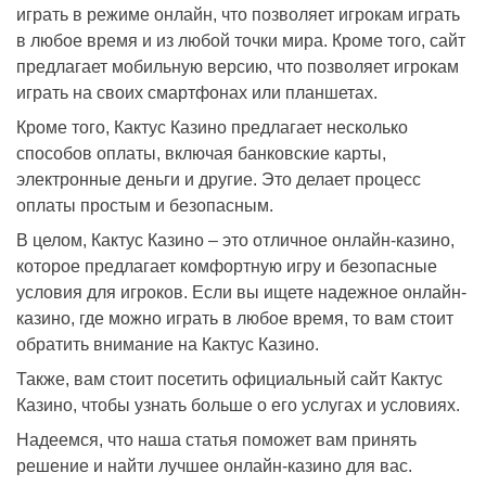
играть в режиме онлайн, что позволяет игрокам играть
в любое время и из любой точки мира. Кроме того, сайт
предлагает мобильную версию, что позволяет игрокам
играть на своих смартфонах или планшетах.
Кроме того, Кактус Казино предлагает несколько
способов оплаты, включая банковские карты,
электронные деньги и другие. Это делает процесс
оплаты простым и безопасным.
В целом, Кактус Казино – это отличное онлайн-казино,
которое предлагает комфортную игру и безопасные
условия для игроков. Если вы ищете надежное онлайн-
казино, где можно играть в любое время, то вам стоит
обратить внимание на Кактус Казино.
Также, вам стоит посетить официальный сайт Кактус
Казино, чтобы узнать больше о его услугах и условиях.
Надеемся, что наша статья поможет вам принять
решение и найти лучшее онлайн-казино для вас.