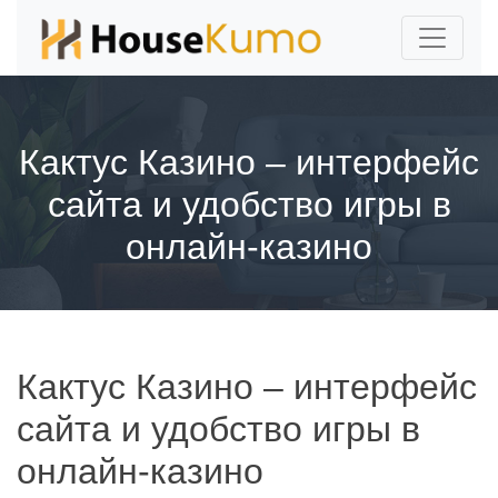
Кактус Казино – интерфейс
сайта и удобство игры в
онлайн-казино
Кактус Казино – интерфейс
сайта и удобство игры в
онлайн-казино