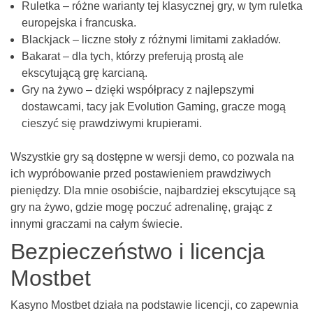
Ruletka – różne warianty tej klasycznej gry, w tym ruletka
europejska i francuska.
Blackjack – liczne stoły z różnymi limitami zakładów.
Bakarat – dla tych, którzy preferują prostą ale
ekscytującą grę karcianą.
Gry na żywo – dzięki współpracy z najlepszymi
dostawcami, tacy jak Evolution Gaming, gracze mogą
cieszyć się prawdziwymi krupierami.
Wszystkie gry są dostępne w wersji demo, co pozwala na
ich wypróbowanie przed postawieniem prawdziwych
pieniędzy. Dla mnie osobiście, najbardziej ekscytujące są
gry na żywo, gdzie mogę poczuć adrenalinę, grając z
innymi graczami na całym świecie.
Bezpieczeństwo i licencja
Mostbet
Kasyno Mostbet działa na podstawie licencji, co zapewnia