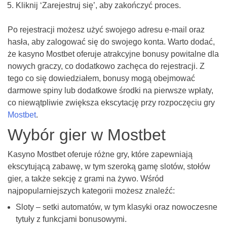
Kliknij ‘Zarejestruj się’, aby zakończyć proces.
Po rejestracji możesz użyć swojego adresu e-mail oraz
hasła, aby zalogować się do swojego konta. Warto dodać,
że kasyno Mostbet oferuje atrakcyjne bonusy powitalne dla
nowych graczy, co dodatkowo zachęca do rejestracji. Z
tego co się dowiedziałem, bonusy mogą obejmować
darmowe spiny lub dodatkowe środki na pierwsze wpłaty,
co niewątpliwie zwiększa ekscytację przy rozpoczęciu gry
Mostbet
.
Wybór gier w Mostbet
Kasyno Mostbet oferuje różne gry, które zapewniają
ekscytującą zabawę, w tym szeroką gamę slotów, stołów
gier, a także sekcję z grami na żywo. Wśród
najpopularniejszych kategorii możesz znaleźć:
Sloty – setki automatów, w tym klasyki oraz nowoczesne
tytuły z funkcjami bonusowymi.