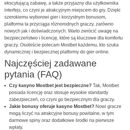
ekscytującą zabawę, a także przyjazny dla użytkownika
interfejs, co czyni je atrakcyjnym miejscem do gry. Dzięki
szerokiemu wyborowi gier i korzystnym bonusom,
platforma ta przyciąga różnorodnych graczy, zarówno
nowych jak i doświadczonych. Warto zwrócić uwagę na
bezpieczeństwo i licencję, które są kluczowe dla komfortu
graczy. Osobiście polecam Mostbet każdemu, kto szuka
dynamicznej i bezpiecznej platformy do gier online.
Najczęściej zadawane
pytania (FAQ)
Czy kasyno Mostbet jest bezpieczne?
Tak, Mostbet
posiada licencję oraz stosuje wysokie standardy
zabezpieczeń, co czyni go bezpiecznym dla graczy.
Jakie bonusy oferuje kasyno Mostbet?
Nowi gracze
mogą liczyć na atrakcyjne bonusy powitalne, w tym
darmowe spiny oraz dodatkowe środki na pierwsze
wpłaty.