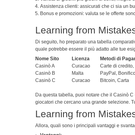
Assistenza clienti: assicurati che ci sia un 
Bonus e promozioni: valuta se le offerte so
Learning from Mistakes
Di seguito, ho preparato una tabella comparativ
quale potrebbe essere il più adatto alle tue es
Nome Sito
Licenza
Metodi di Pag
Casinò A
Curacao
Carte di credito,
Casinò B
Malta
PayPal, Bonific
Casinò C
Curacao
Bitcoin, Carta
Da questa tabella, puoi notare che il Casinò C o
giocatori che cercano una grande selezione. Tutt
Learning from Mistake
Allora, quali sono i principali vantaggi e svant