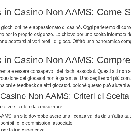
 in Casino Non AAMS: Come Sceg
 giochi online e appassionato di casinò. Oggi parleremo di come
o per le proprie esigenze. La chiave per una scelta informata ri
sano adattarsi ai vari profili di gioco. Offrirò una panoramica co
s in Casino Non AAMS: Compren
ntale essere consapevoli dei rischi associati. Questi siti non
 protezione dei giocatori non è garantita. Uno degli errori più com
nsioni e feedback da altri giocatori, poiché questo può aiutarti a ev
 Casino Non AAMS: Criteri di Scelta
diversi criteri da considerare:
MS, un sito dovrebbe avere una licenza valida da un’altra auto
ponibili e le commissioni associate.
è per la tua esperienza.