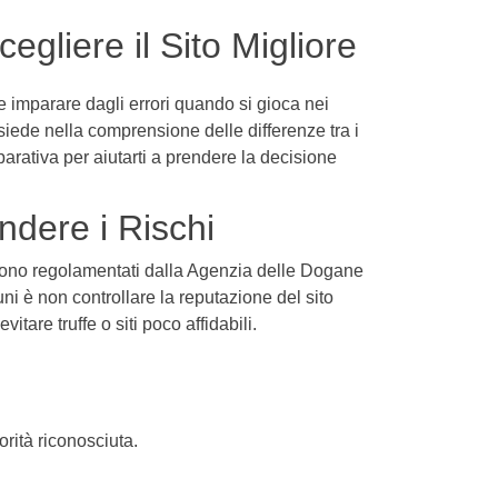
liere il Sito Migliore
 imparare dagli errori quando si gioca nei
siede nella comprensione delle differenze tra i
mparativa per aiutarti a prendere la decisione
dere i Rischi
 sono regolamentati dalla Agenzia delle Dogane
uni è non controllare la reputazione del sito
itare truffe o siti poco affidabili.
rità riconosciuta.