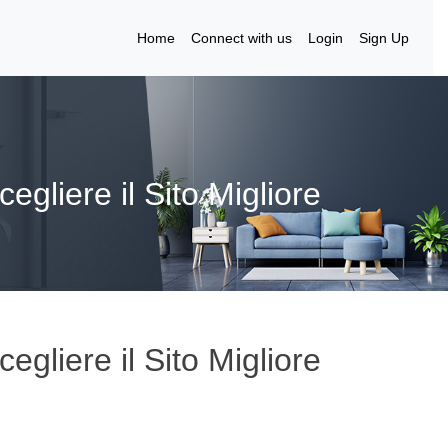
Home
Connect with us
Login
Sign Up
liere il Sito Migliore
liere il Sito Migliore