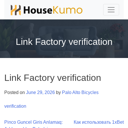
Link Factory verification
Link Factory verification
Posted on
June 29, 2026
by
Palo Alto Bicycles
verification
Post
Pinco Guncel Giris Anlamaq:
Как использовать 1xBet