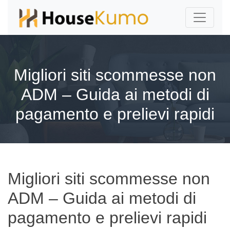
Migliori siti scommesse non
ADM – Guida ai metodi di
pagamento e prelievi rapidi
Migliori siti scommesse non
ADM – Guida ai metodi di
pagamento e prelievi rapidi