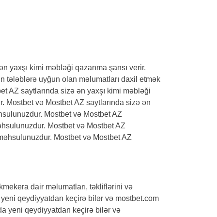
ən yaxşı kimi məbləği qazanma şansı verir.
n tələblərə uyğun olan məlumatları daxil etmək
t AZ saytlarında sizə ən yaxşı kimi məbləği
. Mostbet və Mostbet AZ saytlarında sizə ən
əhsulunuzdur. Mostbet və Mostbet AZ
məhsulunuzdur. Mostbet və Mostbet AZ
a məhsulunuzdur. Mostbet və Mostbet AZ
mekera dair məlumatları, təkliflərini və
 yeni qeydiyyatdan keçirə bilər və mostbet.com
da yeni qeydiyyatdan keçirə bilər və