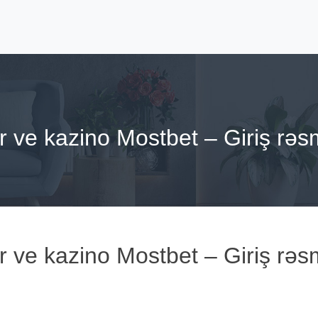
ve kazino Mostbet – Giriş rəsm
ve kazino Mostbet – Giriş rəsm