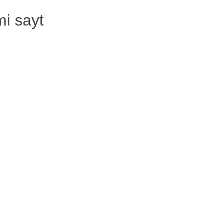
i sayt