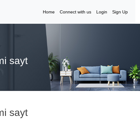
Home
Connect with us
Login
Sign Up
i sayt
i sayt