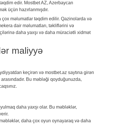
i təqdim edir. Mostbet AZ, Azerbaycan
tmək üçün hazırlanmışdır.
a çox məlumatlar təqdim edilir. Qazinolarda və
era dair məlumatları, təkliflərini və
əçilərinə daha yaxşı və daha müraciətli xidmət
ər maliyyə
ydiyyatdan keçirən və mostbet.az saytına girən
N arasındadır. Bu məbləği qoyduğunuzda,
caqsınız.
yulmaq daha yaxşı olar. Bu məbləklər,
erir.
 məbləklər, daha çox oyun oynayaraq və daha