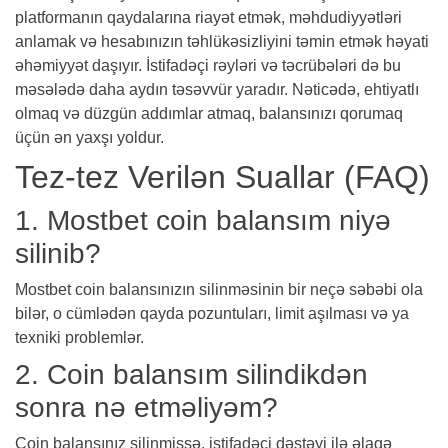
platformanın qaydalarına riayət etmək, məhdudiyyətləri
anlamak və hesabınızın təhlükəsizliyini təmin etmək həyati
əhəmiyyət daşıyır. İstifadəçi rəyləri və təcrübələri də bu
məsələdə daha aydın təsəvvür yaradır. Nəticədə, ehtiyatlı
olmaq və düzgün addımlar atmaq, balansınızı qorumaq
üçün ən yaxşı yoldur.
Tez-tez Verilən Suallar (FAQ)
1. Mostbet coin balansım niyə
silinib?
Mostbet coin balansınızın silinməsinin bir neçə səbəbi ola
bilər, o cümlədən qayda pozuntuları, limit aşılması və ya
texniki problemlər.
2. Coin balansım silindikdən
sonra nə etməliyəm?
Coin balansınız silinmişsə, istifadəçi dəstəyi ilə əlaqə