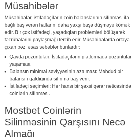
Müsahibələr
Müsahibələr, istifadəçilərin coin balanslarının silinməsi ilə
bağlı baş verən hallarını daha yaxşı başa düşməyə kömək
edir. Bir çox istifadəçi, yaşadıqları problemləri bölüşərək
təcrübələrini paylaşmağı tercih edir. Müsahibələrdə ortaya
çıxan bəzi əsas səbəblər bunlardır:
Qayda pozuntuları: İstifadəçilərin platformada pozuntular
yaşaması.
Balansın minimal səviyyəsinin azalması: Məhdud bir
balansın qaldığında silinmə baş verir.
İstifadəçi seçimləri: Hər hansı bir şəxsi qərar nəticəsində
coinlərin silinməsi.
Mostbet Coinlərin
Silinməsinin Qarşısını Necə
Almağı