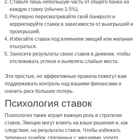
Ставьте лишь небольшую часть от общего банка на
каждую ставку (обычно 1-5%).
Регулярно пересматривайте свой банкролл и
корректируйте ставки в зависимости от выигрышей и
проигрышей.
Избегайте ставок под влиянием эмоций или желания
отыграться.
Заносите результаты своих ставок в дневник, чтобы
отслеживать успехи и выявлять слабые места.
Эти простые, но эффективные правила помогут вам
поддерживать контроль над вашими финансами и
снизить риск больших потерь.
Психология ставок
Психология также играет важную роль в стратегии
ставок. Эмоции могут влиять на ваши решения и, как
следствие, на результаты ставок. Чтобы избежать
типичных ошибок, связанных с эмоциями, учтите