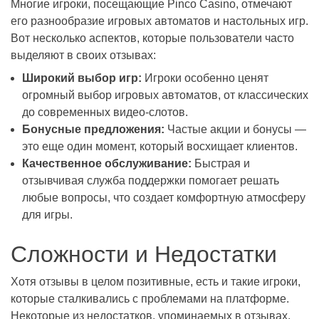
Многие игроки, посещающие Pinco Casino, отмечают
его разнообразие игровых автоматов и настольных игр.
Вот несколько аспектов, которые пользователи часто
выделяют в своих отзывах:
Широкий выбор игр:
Игроки особенно ценят
огромный выбор игровых автоматов, от классических
до современных видео-слотов.
Бонусные предложения:
Частые акции и бонусы —
это еще один момент, который восхищает клиентов.
Качественное обслуживание:
Быстрая и
отзывчивая служба поддержки помогает решать
любые вопросы, что создает комфортную атмосферу
для игры.
Сложности и Недостатки
Хотя отзывы в целом позитивные, есть и такие игроки,
которые сталкивались с проблемами на платформе.
Некоторые из недостатков, упоминаемых в отзывах,