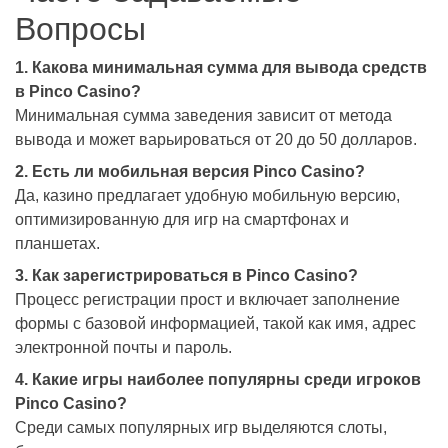
Вопросы
1. Какова минимальная сумма для вывода средств
в Pinco Casino?
Минимальная сумма заведения зависит от метода
вывода и может варьироваться от 20 до 50 долларов.
2. Есть ли мобильная версия Pinco Casino?
Да, казино предлагает удобную мобильную версию,
оптимизированную для игр на смартфонах и
планшетах.
3. Как зарегистрироваться в Pinco Casino?
Процесс регистрации прост и включает заполнение
формы с базовой информацией, такой как имя, адрес
электронной почты и пароль.
4. Какие игры наиболее популярны среди игроков
Pinco Casino?
Среди самых популярных игр выделяются слоты,