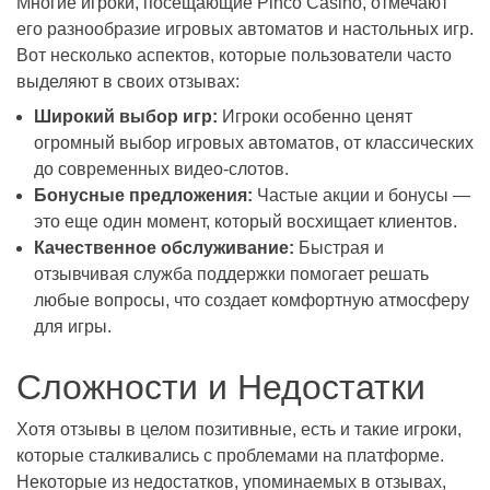
Многие игроки, посещающие Pinco Casino, отмечают
его разнообразие игровых автоматов и настольных игр.
Вот несколько аспектов, которые пользователи часто
выделяют в своих отзывах:
Широкий выбор игр:
Игроки особенно ценят
огромный выбор игровых автоматов, от классических
до современных видео-слотов.
Бонусные предложения:
Частые акции и бонусы —
это еще один момент, который восхищает клиентов.
Качественное обслуживание:
Быстрая и
отзывчивая служба поддержки помогает решать
любые вопросы, что создает комфортную атмосферу
для игры.
Сложности и Недостатки
Хотя отзывы в целом позитивные, есть и такие игроки,
которые сталкивались с проблемами на платформе.
Некоторые из недостатков, упоминаемых в отзывах,