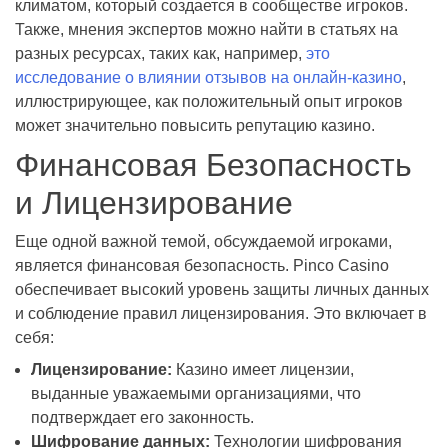
климатом, который создается в сообществе игроков.
Также, мнения экспертов можно найти в статьях на
разных ресурсах, таких как, например,
это
исследование о влиянии отзывов на онлайн-казино
,
иллюстрирующее, как положительный опыт игроков
может значительно повысить репутацию казино.
Финансовая Безопасность
и Лицензирование
Еще одной важной темой, обсуждаемой игроками,
является финансовая безопасность. Pinco Casino
обеспечивает высокий уровень защиты личных данных
и соблюдение правил лицензирования. Это включает в
себя:
Лицензирование:
Казино имеет лицензии,
выданные уважаемыми организациями, что
подтверждает его законность.
Шифрование данных:
Технологии шифрования