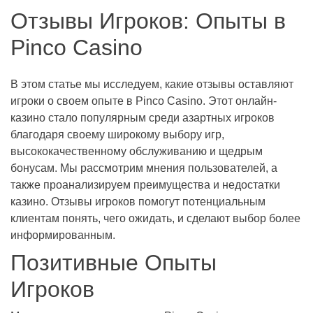
Отзывы Игроков: Опыты в
Pinco Casino
В этом статье мы исследуем, какие отзывы оставляют
игроки о своем опыте в Pinco Casino. Этот онлайн-
казино стало популярным среди азартных игроков
благодаря своему широкому выбору игр,
высококачественному обслуживанию и щедрым
бонусам. Мы рассмотрим мнения пользователей, а
также проанализируем преимущества и недостатки
казино. Отзывы игроков помогут потенциальным
клиентам понять, чего ожидать, и сделают выбор более
информированным.
Позитивные Опыты
Игроков