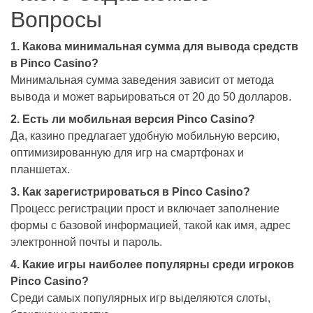
Вопросы
1. Какова минимальная сумма для вывода средств
в Pinco Casino?
Минимальная сумма заведения зависит от метода
вывода и может варьироваться от 20 до 50 долларов.
2. Есть ли мобильная версия Pinco Casino?
Да, казино предлагает удобную мобильную версию,
оптимизированную для игр на смартфонах и
планшетах.
3. Как зарегистрироваться в Pinco Casino?
Процесс регистрации прост и включает заполнение
формы с базовой информацией, такой как имя, адрес
электронной почты и пароль.
4. Какие игры наиболее популярны среди игроков
Pinco Casino?
Среди самых популярных игр выделяются слоты,