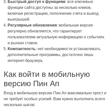
Быстрый доступ к функциям
: все ключевые
функции сайта доступны за несколько кликов,
включая регистрацию, пополнение счета и вывод
выигрышей.
Регулярные обновления
: мобильная версия
регулярно обновляется, что гарантирует
пользователям актуальную информацию о событиях
и рынках ставок.
Компактность
: нет необходимости устанавливать
дополнительные программы, достаточно лишь
интернет-браузера.
Как войти в мобильную
версию Пин Ап
Вход в мобильную версию Пин Ап максимально прост и
не требует особых усилий. Вам нужно выполнить всего
несколько шагов: