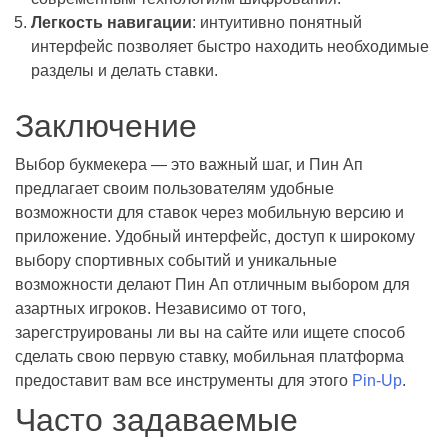
Легкость навигации
: интуитивно понятный
интерфейс позволяет быстро находить необходимые
разделы и делать ставки.
Заключение
Выбор букмекера — это важный шаг, и Пин Ап
предлагает своим пользователям удобные
возможности для ставок через мобильную версию и
приложение. Удобный интерфейс, доступ к широкому
выбору спортивных событий и уникальные
возможности делают Пин Ап отличным выбором для
азартных игроков. Независимо от того,
зарегструированы ли вы на сайте или ищете способ
сделать свою первую ставку, мобильная платформа
предоставит вам все инструменты для этого
Pin-Up
.
Часто задаваемые