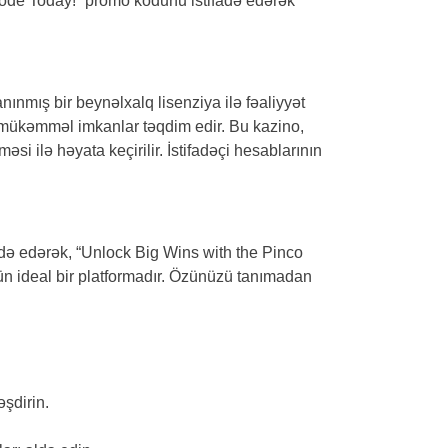
Code Today!” promo kodunu istifadə edərək
anınmış bir beynəlxalq lisenziya ilə fəaliyyət
n mükəmməl imkanlar təqdim edir. Bu kazino,
si ilə həyata keçirilir. İstifadəçi hesablarının
fadə edərək, “Unlock Big Wins with the Pinco
n ideal bir platformadır. Özünüzü tanımadan
əşdirin.