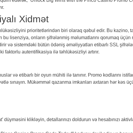
 təqdim edərək, “Unlock Big Wins with the Pinco Casino Promo 
r.
iyalı Xidmət
kəsizliyini prioritetlərindən biri olaraq qəbul edir. Bu kazino, t
dən bu lisenziya, onların şifrələnmiş məlumatlarını qorumaq üçü
r və sistemdəki bütün ödəniş əməliyyatları etibarlı SSL şifrələmə
aktorlu autentifikasiya ilə təhlükəsizliyi artırır.
lar və etibarlı bir oyun mühiti ilə tanınır. Promo kodlarını isti
ətlə sınayın. Mükəmməl qazanma imkanları axtaran hər kəs üçü
 düyməsini klikləyin, detallarınızı doldurun və hesabınızı aktivl