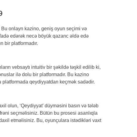
ə
 Bu onlayn kazino, geniş oyun seçimi və
stifadə edərək necə böyük qazanc əldə edə
 bir platformadır.
n vebsaytı intuitiv bir şəkildə təşkil edilib ki,
onuslar ilə dolu bir platformadır. Bu kazino
 bu platformada qeydiyyatdan keçmək sadədir.
il olun, ‘Qeydiyyat’ düyməsini basın və tələb
frəni seçməlisiniz. Bütün bu prosesi asanlıqla
axil etməlisiniz. Bu, oyunçulara istədikləri vaxt