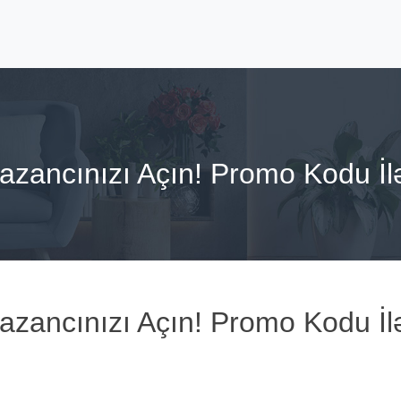
azancınızı Açın! Promo Kodu İl
azancınızı Açın! Promo Kodu İl