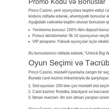
Promo Kodu və Bonuslar
Pinco Casino, yeni oyunçulara təqdim etdiyi c
kodunu istifadə edərək, əhəmiyyətli bonuslar 
Aşağıdaki cədvəldə təqdim olunan bonusları 
Yenilənmə bonusu: 100% ilkin depozit bonu
Pulsuz döndürmələr: İlk 10 oyunçunun seçdi
VIP proqramı: Yüksək oyunçular üçün eksklüz
Bu bonuslarınızı istifadə edərək, “Unlock Big W
Oyun Seçimi və Təcrü
Pinco Casino, müxtəlif oyunlarla zəngin bir seç
Burada canlı kazino imkanlarıyla da qarşılaşac
Slot oyunları: 200-dən çox müxtəlif slot seçim
Canlı kazino: Ruletka, blackjack və baccarat 
İdman mərcləri: Ən son idman yarışları üzəri