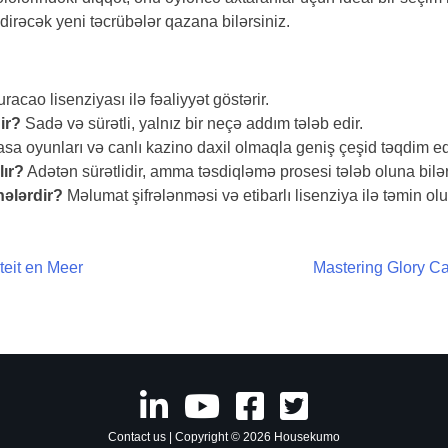
dirəcək yeni təcrübələr qazana bilərsiniz.
racao lisenziyası ilə fəaliyyət göstərir.
ir?
Sadə və sürətli, yalnız bir neçə addım tələb edir.
asa oyunları və canlı kazino daxil olmaqla geniş çeşid təqdim ed
lır?
Adətən sürətlidir, amma təsdiqləmə prosesi tələb oluna bilər
nələrdir?
Məlumat şifrələnməsi və etibarlı lisenziya ilə təmin olu
teit en Meer
Mastering Glory Ca
Contact us
| Copyright © 2026 Housekumo