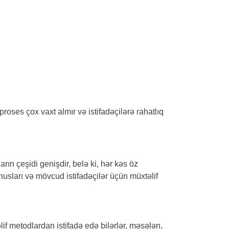
roses çox vaxt almır və istifadəçilərə rahatlıq
rın çeşidi genişdir, belə ki, hər kəs öz
nusları və mövcud istifadəçilər üçün müxtəlif
lif metodlardan istifadə edə bilərlər, məsələn,