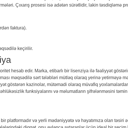
rmələri. Çıxarış prosesi isə adətən sürətlidir, lakin təsdiqləmə p
dən faktura).
sədilə keçirilir.
iya
ritet hesab edir. Marka, etibarlı bir lisenziya ilə fəaliyyət göstə
ması məqsədilə sərt tələbləri mütləq olaraq yerinə yetirməyə məc
iyyət göstərən kazinolar, mütəmadi olaraq müvafiq yoxlamalardan
hlükəsizlik funksiyalarını və məlumatların şifrələnməsini təmin e
r platformadır və yerli mədəniyyətə və həyatımıza olan təsiri ə
sələlərindəki diqqət, onu əyləncə axtaranlar üçün ideal bir seçim 