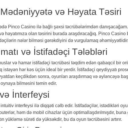
 Mədəniyyətə və Həyata Təsiri
 Pinco Casino ilə bağlı şəxsi təcrübələrimdən danışacağam. 
ə və həyatımıza olan təsirini burada araşdıracağıq. Pinco Casino
fadəçilərin nələr bilməsi gərəkdiyini də vurgulamaq əhəmiyyətlidir
atı və İstifadəçi Tələbləri
uslar və hamar istifadəçi təcrübəsi təqdim edən qabaqcıl bir on
stəyən hər kəs üçün ideal bir yerdir. İstifadəçi qeydiyyatı pro
iyyatdan keçdikdən sonra, oyunları araşdırmaq və əyləncəyə b
n oynaya bilməsini təmin edir.
və İnterfeysi
itiv interfeysi ilə diqqəti cəlb edir. İstifadəçilər, istədikləri o
puterlər, həm də mobil cihazlar üçün optimallaşdırılmışdır, buna
ytın yükləmə sürəti də yüksəkdir, bu da oyun təcrübəsini artırır.