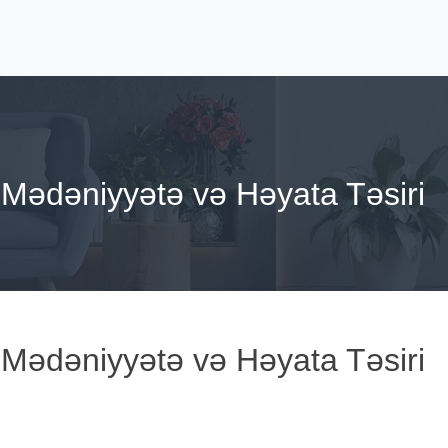
 Mədəniyyətə və Həyata Təsiri
 Mədəniyyətə və Həyata Təsiri