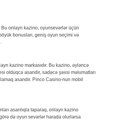
Bu onlayn kazino, oyunsevərlər üçün
 böyük bonusları, geniş oyun seçimi və
.
layn kazino markasıdır. Bu kazino, əyləncə
sesi olduqca asandır, sadəcə şəxsi məlumatları
aşlamaq asandır. Pinco Casino-nun mobil
yunları asanlıqla taparaq, onlayn kazino
 görə də oyun sevərlər harada olurlarsa