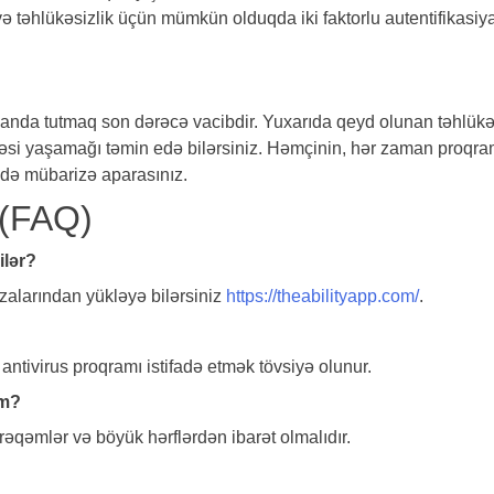
 təhlükəsizlik üçün mümkün olduqda iki faktorlu autentifikasiya
landa tutmaq son dərəcə vacibdir. Yuxarıda qeyd olunan təhlükəs
əsi yaşamağı təmin edə bilərsiniz. Həmçinin, hər zaman proqram
kildə mübarizə aparasınız.
 (FAQ)
ilər?
alarından yükləyə bilərsiniz
https://theabilityapp.com/
.
ntivirus proqramı istifadə etmək tövsiyə olunur.
əm?
rəqəmlər və böyük hərflərdən ibarət olmalıdır.