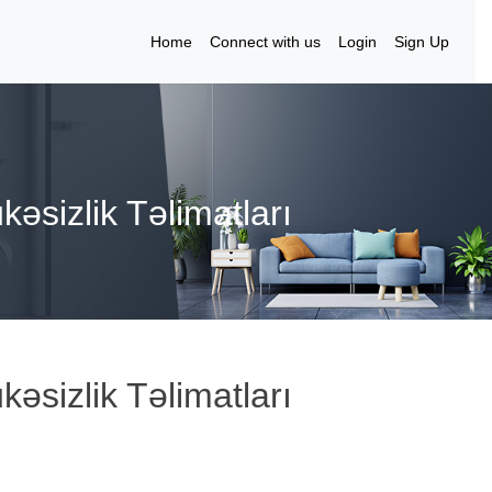
Home
Connect with us
Login
Sign Up
sizlik Təlimatları
sizlik Təlimatları