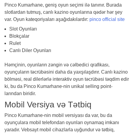
Pinco Kumarhane, geniş oyun seçimi ilə tanınır. Burada
slotlardan tutmuş, canlı kazino oyunlarına qədər hər şey
var. Oyun kateqoriyaları aşağıdakılardır:
pinco official site
Slot Oyunları
Blokçalar
Rulet
Canlı Diler Oyunları
Həmçinin, oyunların zəngin və cəlbedici qrafikası,
oyunçuların təcrübəsini daha da yaxşılaşdırır. Canlı kazino
bölməsi, real dilerlərlə interaktiv oyun təcrübəsi təqdim edir
ki, bu da Pinco Kumarhane-nin unikal selling point-
larından biridir.
Mobil Versiya və Tətbiq
Pinco Kumarhane-nin mobil versiyası da var, bu da
oyunçulara mobil telefondan oyunları oynamaq imkanı
yaradır. Vebsayt mobil cihazlarla uyğundur və tətbiq,