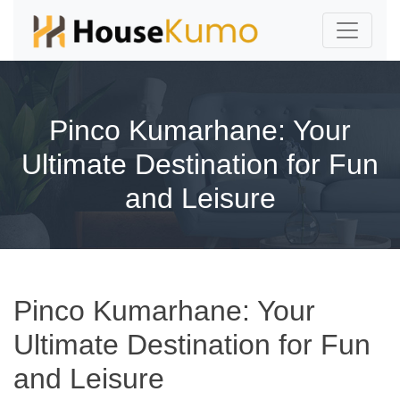
Pinco Kumarhane: Your
Ultimate Destination for Fun
and Leisure
Pinco Kumarhane: Your
Ultimate Destination for Fun
and Leisure