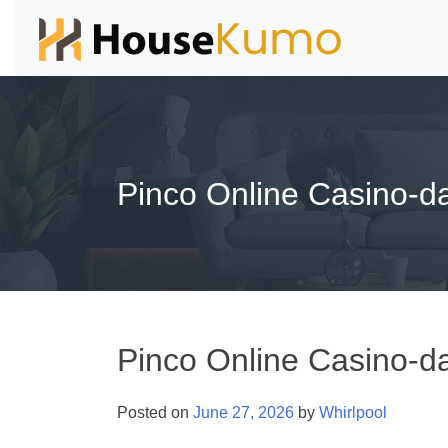
Pinco Online Casino-d
Pinco Online Casino-d
Posted on
June 27, 2026
by
Whirlpool