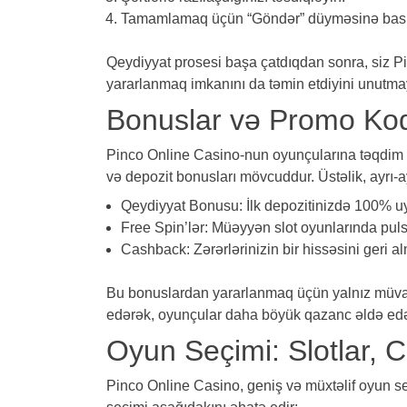
Tamamlamaq üçün “Göndər” düyməsinə bası
Qeydiyyat prosesi başa çatdıqdan sonra, siz Pi
yararlanmaq imkanını da təmin etdiyini unutma
Bonuslar və Promo Kod
Pinco Online Casino-nun oyunçularına təqdim e
və depozit bonusları mövcuddur. Üstəlik, ayrı-
Qeydiyyat Bonusu: İlk depozitinizdə 100% 
Free Spin’lər: Müəyyən slot oyunlarında puls
Cashback: Zərərlərinizin bir hissəsini geri a
Bu bonuslardan yararlanmaq üçün yalnız müvafi
edərək, oyunçular daha böyük qazanc əldə edə
Oyun Seçimi: Slotlar, 
Pinco Online Casino, geniş və müxtəlif oyun se