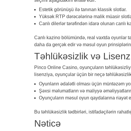
seçimi aşağıdakını əhatə edir:
Estetik görünüşü ilə tanınan klassik slotlar.
Yüksək RTP dərəcələrinə malik müasir slotla
Canlı dilerlər tərəfindən idarə olunan canlı k
Canlı kazino bölümündə, real vaxtda oyunlar təq
daha da gerçək edir və məsul oyun prinsiplərin
Təhlükəsizlik və Lisenz
Pinco Online Casino, oyunçuların təhlükəsizliyin
lisenziya, oyunçular üçün bir neçə təhlükəsizlik 
Oyunların ədalətli olması üçün müntəzəm yo
Şəxsi məlumatların və maliyyə əməliyyatları
Oyunçuların məsul oyun qaydalarına riayət et
Bu təhlükəsizlik tədbirləri, istifadəçilərin raha
Nəticə