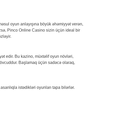
əsul oyun anlayışına böyük əhəmiyyət verən,
sə, Pinco Online Casino sizin üçün ideal bir
zləyir.
t edir. Bu kazino, müxtəlif oyun növləri,
rı mövcuddur. Başlamaq üçün sadəcə olaraq,
sanlıqla istədikləri oyunları tapa bilərlər.