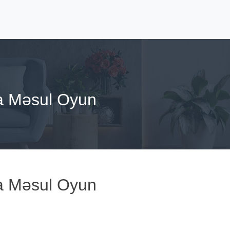
a Məsul Oyun
a Məsul Oyun