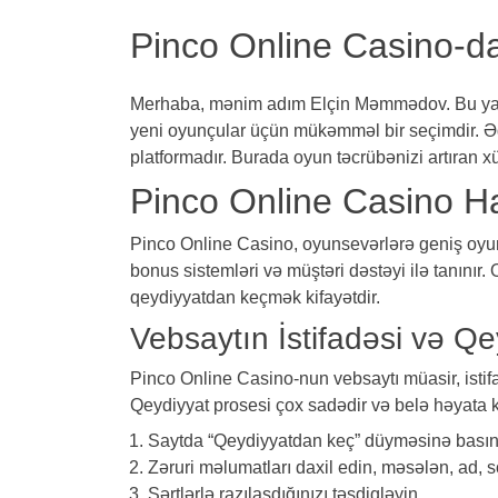
Pinco Online Casino-d
Merhaba, mənim adım Elçin Məmmədov. Bu yaz
yeni oyunçular üçün mükəmməl bir seçimdir. Əgə
platformadır. Burada oyun təcrübənizi artıran xüs
Pinco Online Casino 
Pinco Online Casino, oyunsevərlərə geniş oyun 
bonus sistemləri və müştəri dəstəyi ilə tanını
qeydiyyatdan keçmək kifayətdir.
Vebsaytın İstifadəsi və Qe
Pinco Online Casino-nun vebsaytı müasir, istifadə
Qeydiyyat prosesi çox sadədir və belə həyata ke
Saytda “Qeydiyyatdan keç” düyməsinə basın
Zəruri məlumatları daxil edin, məsələn, ad, s
Şərtlərlə razılaşdığınızı təsdiqləyin.