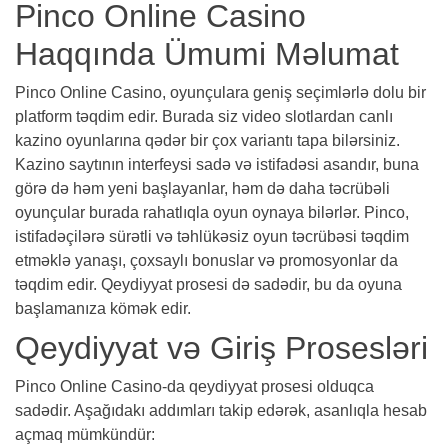
Pinco Online Casino
Haqqında Ümumi Məlumat
Pinco Online Casino, oyunçulara geniş seçimlərlə dolu bir
platform təqdim edir. Burada siz video slotlardan canlı
kazino oyunlarına qədər bir çox variantı tapa bilərsiniz.
Kazino saytının interfeysi sadə və istifadəsi asandır, buna
görə də həm yeni başlayanlar, həm də daha təcrübəli
oyunçular burada rahatlıqla oyun oynaya bilərlər. Pinco,
istifadəçilərə sürətli və təhlükəsiz oyun təcrübəsi təqdim
etməklə yanaşı, çoxsaylı bonuslar və promosyonlar da
təqdim edir. Qeydiyyat prosesi də sadədir, bu da oyuna
başlamanıza kömək edir.
Qeydiyyat və Giriş Prosesləri
Pinco Online Casino-da qeydiyyat prosesi olduqca
sadədir. Aşağıdakı addımları takip edərək, asanlıqla hesab
açmaq mümkündür: