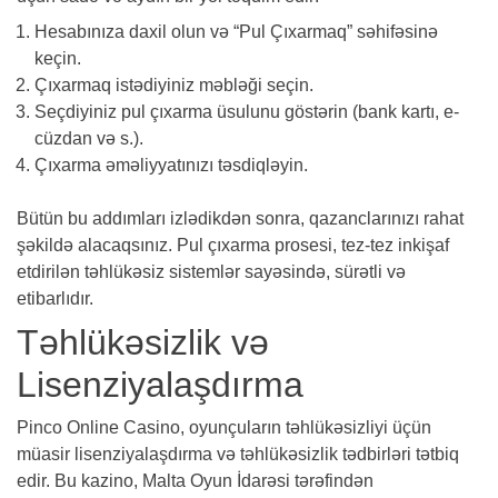
Hesabınıza daxil olun və “Pul Çıxarmaq” səhifəsinə
keçin.
Çıxarmaq istədiyiniz məbləği seçin.
Seçdiyiniz pul çıxarma üsulunu göstərin (bank kartı, e-
cüzdan və s.).
Çıxarma əməliyyatınızı təsdiqləyin.
Bütün bu addımları izlədikdən sonra, qazanclarınızı rahat
şəkildə alacaqsınız. Pul çıxarma prosesi, tez-tez inkişaf
etdirilən təhlükəsiz sistemlər sayəsində, sürətli və
etibarlıdır.
Təhlükəsizlik və
Lisenziyalaşdırma
Pinco Online Casino, oyunçuların təhlükəsizliyi üçün
müasir lisenziyalaşdırma və təhlükəsizlik tədbirləri tətbiq
edir. Bu kazino, Malta Oyun İdarəsi tərəfindən