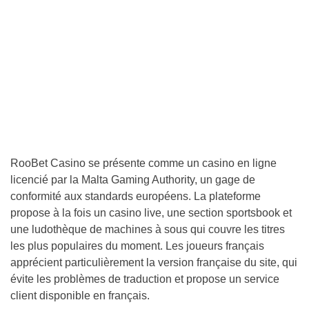
RooBet Casino se présente comme un casino en ligne
licencié par la Malta Gaming Authority, un gage de
conformité aux standards européens. La plateforme
propose à la fois un casino live, une section sportsbook et
une ludothèque de machines à sous qui couvre les titres
les plus populaires du moment. Les joueurs français
apprécient particulièrement la version française du site, qui
évite les problèmes de traduction et propose un service
client disponible en français.