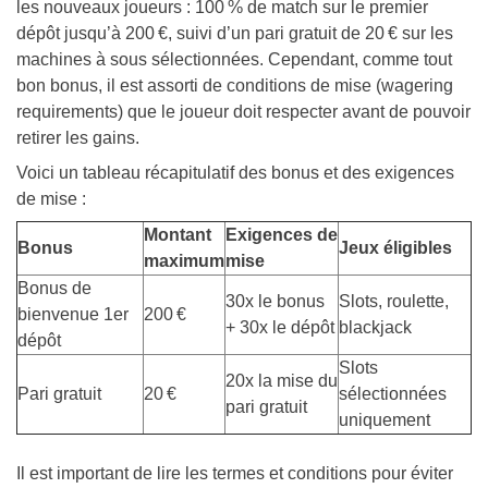
les nouveaux joueurs : 100 % de match sur le premier
dépôt jusqu’à 200 €, suivi d’un pari gratuit de 20 € sur les
machines à sous sélectionnées. Cependant, comme tout
bon bonus, il est assorti de conditions de mise (wagering
requirements) que le joueur doit respecter avant de pouvoir
retirer les gains.
Voici un tableau récapitulatif des bonus et des exigences
de mise :
Montant
Exigences de
Bonus
Jeux éligibles
maximum
mise
Bonus de
30x le bonus
Slots, roulette,
bienvenue 1er
200 €
+ 30x le dépôt
blackjack
dépôt
Slots
20x la mise du
Pari gratuit
20 €
sélectionnées
pari gratuit
uniquement
Il est important de lire les termes et conditions pour éviter