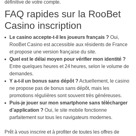
définitive de votre compte.
FAQ rapides sur la RooBet
Casino inscription
Le casino accepte-t-il les joueurs français ?
Oui,
RooBet Casino est accessible aux résidents de France
et propose une version française du site.
Quel est le délai moyen pour vérifier mon identité ?
Entre quelques heures et 24 heures, selon le volume de
demandes.
Y a-t-il un bonus sans dépôt ?
Actuellement, le casino
ne propose pas de bonus sans dépôt, mais les
promotions régulières sont souvent très généreuses.
Puis‑je jouer sur mon smartphone sans télécharger
d’application ?
Oui, le site mobile fonctionne
parfaitement sur tous les navigateurs modernes.
Prêt à vous inscrire et à profiter de toutes les offres de