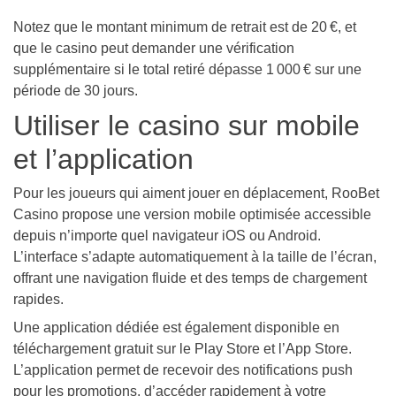
Notez que le montant minimum de retrait est de 20 €, et
que le casino peut demander une vérification
supplémentaire si le total retiré dépasse 1 000 € sur une
période de 30 jours.
Utiliser le casino sur mobile
et l’application
Pour les joueurs qui aiment jouer en déplacement, RooBet
Casino propose une version mobile optimisée accessible
depuis n’importe quel navigateur iOS ou Android.
L’interface s’adapte automatiquement à la taille de l’écran,
offrant une navigation fluide et des temps de chargement
rapides.
Une application dédiée est également disponible en
téléchargement gratuit sur le Play Store et l’App Store.
L’application permet de recevoir des notifications push
pour les promotions, d’accéder rapidement à votre