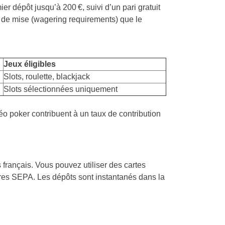
r dépôt jusqu’à 200 €, suivi d’un pari gratuit
s de mise (wagering requirements) que le
Jeux éligibles
Slots, roulette, blackjack
Slots sélectionnées uniquement
déo poker contribuent à un taux de contribution
français. Vous pouvez utiliser des cartes
aires SEPA. Les dépôts sont instantanés dans la