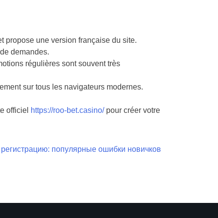
 propose une version française du site.
e de demandes.
otions régulières sont souvent très
itement sur tous les navigateurs modernes.
e officiel
https://roo-bet.casino/
pour créer votre
а регистрацию: популярные ошибки новичков