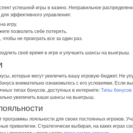
пект успешной игры в казино. Неправильное распределени
м для эффективного управления:
на игру.
жете позволить себе потерять.
 чтобы не проиграть все за один раз.
одлить своё время в игре и улучшить шансы на выигрыш.
и
нусы, которые могут увеличить вашу игровую бюджет. Не уп
онуса внимательно ознакомьтесь с его условиями. Если в
личных типах бонусов, доступных в интернете:
Типы бонусов 
ально увеличить ваши шансы на выигрыш.
лояльности
т программы лояльности для своих постоянных игроков. Уч
ные привилегии. Стратегически выбирая, на каких играх с