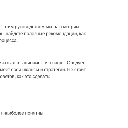
. С этим руководством мы рассмотрим
 вы найдете полезные рекомендации, как
роцесса.
ичаться в зависимости от игры. Следует
имеет свои нюансы и стратегии. Не стоит
ветов, как это сделать:
ут наиболее понятны.