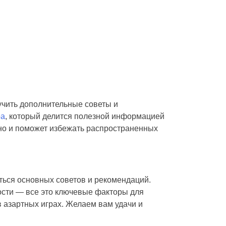
учить дополнительные советы и
ра
, который делится полезной информацией
 но и поможет избежать распространенных
ться основных советов и рекомендаций.
ости — все это ключевые факторы для
 азартных играх. Желаем вам удачи и