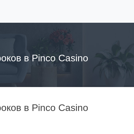
оков в Pinco Casino
оков в Pinco Casino