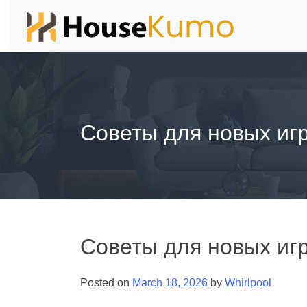
Советы для новых игр
Советы для новых игр
Posted on
March 18, 2026
by
Whirlpool