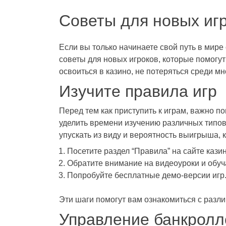
Советы для новых игр
Если вы только начинаете свой путь в мире
советы для новых игроков, которые помогут
освоиться в казино, не потеряться среди м
Изучите правила игр
Перед тем как приступить к играм, важно по
уделить времени изучению различных типов и
упускать из виду и вероятность выигрыша, к
Посетите раздел “Правила” на сайте казин
Обратите внимание на видеоуроки и обу
Попробуйте бесплатные демо-версии игр
Эти шаги помогут вам ознакомиться с разли
Управление банкрол