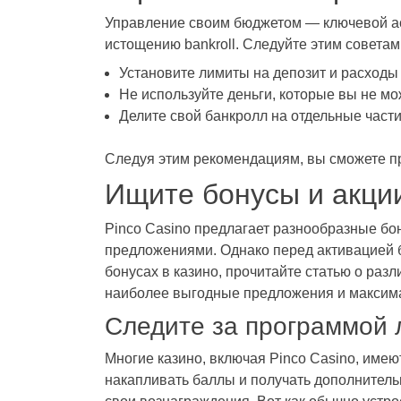
Управление своим бюджетом — ключевой ас
истощению bankroll. Следуйте этим совета
Установите лимиты на депозит и расходы 
Не используйте деньги, которые вы не мо
Делите свой банкролл на отдельные части,
Следуя этим рекомендациям, вы сможете пр
Ищите бонусы и акци
Pinco Casino предлагает разнообразные бо
предложениями. Однако перед активацией б
бонусах в казино, прочитайте статью о раз
наиболее выгодные предложения и максим
Следите за программой 
Многие казино, включая Pinco Casino, имею
накапливать баллы и получать дополнитель