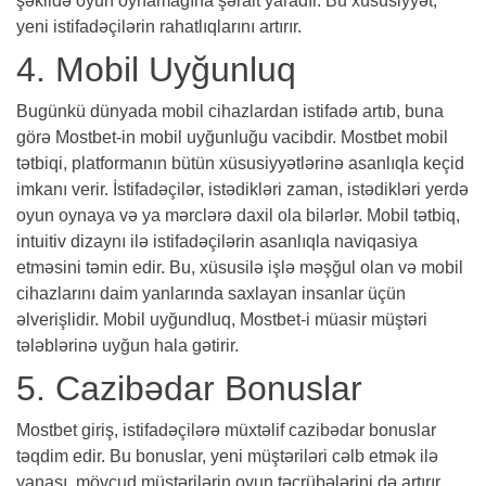
şəkildə oyun oynamağına şərait yaradır. Bu xüsusiyyət,
yeni istifadəçilərin rahatlıqlarını artırır.
4. Mobil Uyğunluq
Bugünkü dünyada mobil cihazlardan istifadə artıb, buna
görə Mostbet-in mobil uyğunluğu vacibdir. Mostbet mobil
tətbiqi, platformanın bütün xüsusiyyətlərinə asanlıqla keçid
imkanı verir. İstifadəçilər, istədikləri zaman, istədikləri yerdə
oyun oynaya və ya mərclərə daxil ola bilərlər. Mobil tətbiq,
intuitiv dizaynı ilə istifadəçilərin asanlıqla naviqasiya
etməsini təmin edir. Bu, xüsusilə işlə məşğul olan və mobil
cihazlarını daim yanlarında saxlayan insanlar üçün
əlverişlidir. Mobil uyğundluq, Mostbet-i müasir müştəri
tələblərinə uyğun hala gətirir.
5. Cazibədar Bonuslar
Mostbet giriş, istifadəçilərə müxtəlif cazibədar bonuslar
təqdim edir. Bu bonuslar, yeni müştəriləri cəlb etmək ilə
yanaşı, mövcud müştərilərin oyun təcrübələrini də artırır.