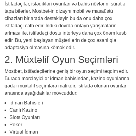
İstifadəçilər, istədikləri oyunları və bahis növlərini sürətlə
tapa bilərlər. Mostbet-in dizaynı mobil və masaüstü
cihazları bir arada dəstəkləyir, bu da onu daha çox
istifadəçi cəlb edir. İndiki dövrdə onlayn yarışmaların
artması ilə, istifadəçi dostu interfeys daha çox önəm kəsb
edir. Bu, yeni başlayan müştərilərin də çox asanlıqla
adaptasiya olmasına kömək edir.
2. Müxtəlif Oyun Seçimləri
Mostbet, istifadəçilərinə geniş bir oyun seçimi təqdim edir.
Burada mərcləyicilər idman bahisindən, kazino oyunlarına
qədər müxtəlif seçimlərə malikdir. İstifadə olunan oyunlar
arasında aşağıdakılar mövcuddur:
İdman Bahisleri
Canlı Kazino
Slots Oyunları
Poker
Virtual İdman