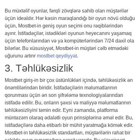
Bu müxtəlif oyunlar, fərqli zövqlərə sahib olan müştərilər
üçün idealdır. Hər kəsin maraqlandığı bir oyun növü olduğu
üçün, Mostbet-in geniş oyun seçimi onu rəqiblərindən
ayırır. İstifadəçilər, istədikləri oyunun heyecanını yaşamaq
üçün telefonlarından və ya kompüterlərindən 7/24 daxil ola
bilərlər. Bu xüsusiyyət, Mostbet-in müştəri cəlb etmədəki
uğurunu artırır
mostbet qeydiyyat
.
3. Təhlükəsizlik
Mostbet giriş-in bir çox üstünlükləri içində, təhlükəsizlik ən
önəmlilərindən biridir. İstifadəçilərin məlumatlarının
qorunması üçün ən son şifrələmə texnologiyalarından
istifadə edilir. Bu, onların şəxsi və maliyyə məlumatlarının
təhlükəsizliyini təmin edir. Eyni zamanda, platforma
müntəzəm olaraq ədalətli oyun prinsiplərinə əməl edir. Bu,
istifadəçilərə daha etibarlı bir mühit yaratmağa kömək edir.
Mostbet-in təhlükəsizlik standartları, müştərilərin rahat bir