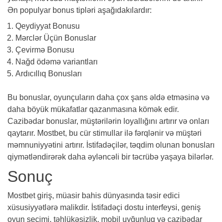
Ən populyar bonus tipləri aşağıdakılardır:
Qeydiyyat Bonusu
Mərclər Üçün Bonuslar
Çevirmə Bonusu
Nağd ödəmə variantları
Ardıcıllıq Bonusları
Bu bonuslar, oyunçuların daha çox şans əldə etməsinə və
daha böyük mükafatlar qazanmasına kömək edir.
Cazibədar bonuslar, müştərilərin loyallığını artırır və onları
qaytarır. Mostbet, bu cür stimullar ilə fərqlənir və müştəri
məmnuniyyətini artırır. İstifadəçilər, təqdim olunan bonusları
qiymətləndirərək daha əyləncəli bir təcrübə yaşaya bilərlər.
Sonuç
Mostbet giriş, müasir bahis dünyasında təsir edici
xüsusiyyətlərə malikdir. İstifadəçi dostu interfeysi, geniş
oyun seçimi, təhlükəsizlik, mobil uyğunluq və cazibədar