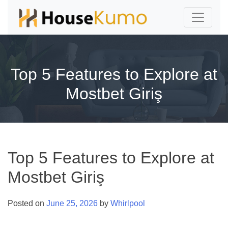
Top 5 Features to Explore at
Mostbet Giriş
Top 5 Features to Explore at
Mostbet Giriş
Posted on
June 25, 2026
by
Whirlpool