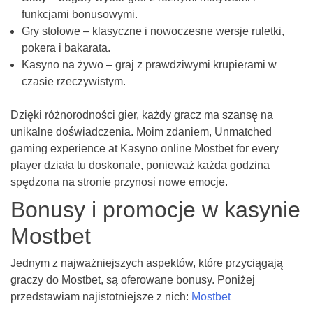
funkcjami bonusowymi.
Gry stołowe – klasyczne i nowoczesne wersje ruletki,
pokera i bakarata.
Kasyno na żywo – graj z prawdziwymi krupierami w
czasie rzeczywistym.
Dzięki różnorodności gier, każdy gracz ma szansę na
unikalne doświadczenia. Moim zdaniem, Unmatched
gaming experience at Kasyno online Mostbet for every
player działa tu doskonale, ponieważ każda godzina
spędzona na stronie przynosi nowe emocje.
Bonusy i promocje w kasynie
Mostbet
Jednym z najważniejszych aspektów, które przyciągają
graczy do Mostbet, są oferowane bonusy. Poniżej
przedstawiam najistotniejsze z nich:
Mostbet