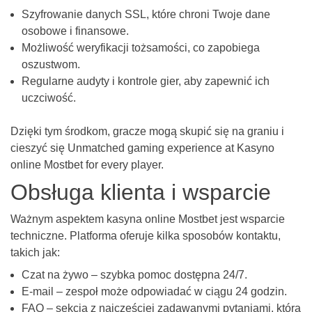
Szyfrowanie danych SSL, które chroni Twoje dane
osobowe i finansowe.
Możliwość weryfikacji tożsamości, co zapobiega
oszustwom.
Regularne audyty i kontrole gier, aby zapewnić ich
uczciwość.
Dzięki tym środkom, gracze mogą skupić się na graniu i
cieszyć się Unmatched gaming experience at Kasyno
online Mostbet for every player.
Obsługa klienta i wsparcie
Ważnym aspektem kasyna online Mostbet jest wsparcie
techniczne. Platforma oferuje kilka sposobów kontaktu,
takich jak:
Czat na żywo – szybka pomoc dostępna 24/7.
E-mail – zespoł może odpowiadać w ciągu 24 godzin.
FAQ – sekcja z najczęściej zadawanymi pytaniami, która