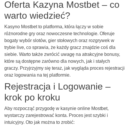
Oferta Kazyna Mostbet – co
warto wiedzieć?
Kasyno Mostbet to platforma, która łączy w sobie
różnorodne gry oraz nowoczesne technologie. Oferuje
bogaty wybór slotów, gier stołowych oraz rozgrywek w
trybie live, co sprawia, że każdy gracz znajdzie coś dla
siebie. Warto także zwrócić uwagę na atrakcyjne bonusy,
które są dostępne zarówno dla nowych, jak i stałych
graczy. Przyjrzyjmy się teraz, jak wygląda proces rejestracji
oraz logowania na tej platformie.
Rejestracja i Logowanie –
krok po kroku
Aby rozpocząć przygodę w kasynie online Mostbet,
wystarczy zarejestrować konta. Proces jest szybki i
intuicyjny. Oto jak można to zrobić: