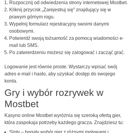
Rozpocznij od odwiedzenia strony internetowej Mostbet.
Kliknij przycisk „Zarejestruj się” znajdujący się w
prawym górnym rogu.
Wypełnij formularz rejestracyjny swoimi danymi
osobowymi.
Potwierdź swoją tożsamość za pomocą wiadomości e-
mail lub SMS.
Po zatwierdzeniu możesz się zalogować i zacząć grać.
Logowanie jest równie proste. Wystarczy wpisać swój
adres e-mail i hasło, aby uzyskać dostęp do swojego
konta.
Gry i wybór rozrywek w
Mostbet
Kasyno online Mostbet wyróżnia się szeroką ofertą gier,
która zaspokaja potrzeby każdego gracza. Znajdziesz tu:
Sloty – bogaty wybór gier z różnymi motywami i