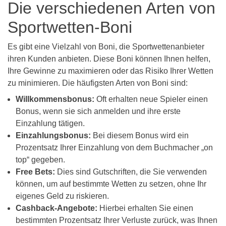
Die verschiedenen Arten von
Sportwetten-Boni
Es gibt eine Vielzahl von Boni, die Sportwettenanbieter
ihren Kunden anbieten. Diese Boni können Ihnen helfen,
Ihre Gewinne zu maximieren oder das Risiko Ihrer Wetten
zu minimieren. Die häufigsten Arten von Boni sind:
Willkommensbonus:
Oft erhalten neue Spieler einen
Bonus, wenn sie sich anmelden und ihre erste
Einzahlung tätigen.
Einzahlungsbonus:
Bei diesem Bonus wird ein
Prozentsatz Ihrer Einzahlung von dem Buchmacher „on
top“ gegeben.
Free Bets:
Dies sind Gutschriften, die Sie verwenden
können, um auf bestimmte Wetten zu setzen, ohne Ihr
eigenes Geld zu riskieren.
Cashback-Angebote:
Hierbei erhalten Sie einen
bestimmten Prozentsatz Ihrer Verluste zurück, was Ihnen