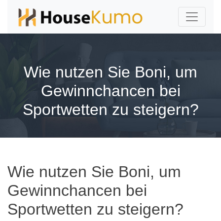
Wie nutzen Sie Boni, um
Gewinnchancen bei
Sportwetten zu steigern?
Wie nutzen Sie Boni, um
Gewinnchancen bei
Sportwetten zu steigern?