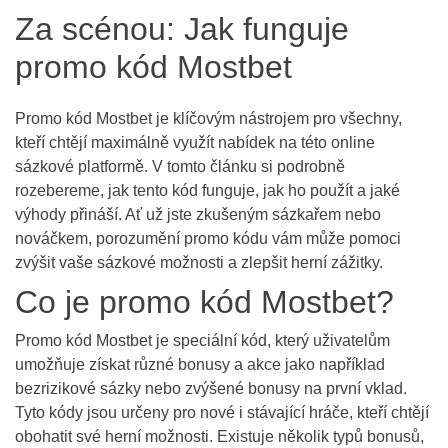
Za scénou: Jak funguje
promo kód Mostbet
Promo kód Mostbet je klíčovým nástrojem pro všechny,
kteří chtějí maximálně využít nabídek na této online
sázkové platformě. V tomto článku si podrobně
rozebereme, jak tento kód funguje, jak ho použít a jaké
výhody přináší. Ať už jste zkušeným sázkařem nebo
nováčkem, porozumění promo kódu vám může pomoci
zvýšit vaše sázkové možnosti a zlepšit herní zážitky.
Co je promo kód Mostbet?
Promo kód Mostbet je speciální kód, který uživatelům
umožňuje získat různé bonusy a akce jako například
bezrizikové sázky nebo zvýšené bonusy na první vklad.
Tyto kódy jsou určeny pro nové i stávající hráče, kteří chtějí
obohatit své herní možnosti. Existuje několik typů bonusů,