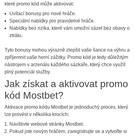
které promo kód může aktivovat:
Uvítací bonusy pro nové hráče.
Speciální nabídky pro pravidelné hráče.
Nabídky bez rizika, které vám umožní sázet bez obavy o
ztrátu.
Tyto bonusy mohou výrazně zlepšit vaše šance na výhru a
zpříjemnit vaše herní zážitky. Promo kód je tedy důležitým
nástrojem v arzenálu každého sázkaře, který chce využít
plný potenciál služby.
Jak získat a aktivovat promo
kód Mostbet?
Aktivace promo kódu Mostbet je jednoduchý proces, který
lze provést v několika krocích:
Navštivte webové stránky Mostbet.
Pokud jste novým hráčem, zaregistrujte se a vytvořte si