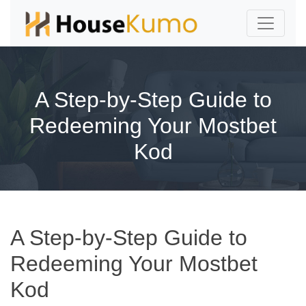
A Step-by-Step Guide to
Redeeming Your Mostbet
Kod
A Step-by-Step Guide to
Redeeming Your Mostbet
Kod