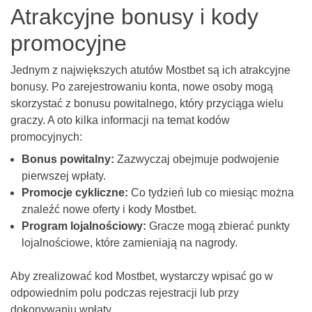
Atrakcyjne bonusy i kody
promocyjne
Jednym z największych atutów Mostbet są ich atrakcyjne
bonusy. Po zarejestrowaniu konta, nowe osoby mogą
skorzystać z bonusu powitalnego, który przyciąga wielu
graczy. A oto kilka informacji na temat kodów
promocyjnych:
Bonus powitalny:
Zazwyczaj obejmuje podwojenie
pierwszej wpłaty.
Promocje cykliczne:
Co tydzień lub co miesiąc można
znaleźć nowe oferty i kody Mostbet.
Program lojalnościowy:
Gracze mogą zbierać punkty
lojalnościowe, które zamieniają na nagrody.
Aby zrealizować kod Mostbet, wystarczy wpisać go w
odpowiednim polu podczas rejestracji lub przy
dokonywaniu wpłaty.