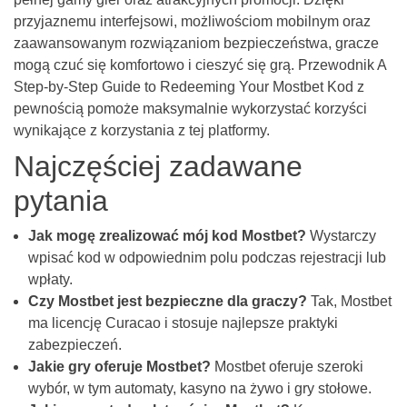
przyjaznemu interfejsowi, możliwościom mobilnym oraz
zaawansowanym rozwiązaniom bezpieczeństwa, gracze
mogą czuć się komfortowo i cieszyć się grą. Przewodnik A
Step-by-Step Guide to Redeeming Your Mostbet Kod z
pewnością pomoże maksymalnie wykorzystać korzyści
wynikające z korzystania z tej platformy.
Najczęściej zadawane
pytania
Jak mogę zrealizować mój kod Mostbet?
Wystarczy
wpisać kod w odpowiednim polu podczas rejestracji lub
wpłaty.
Czy Mostbet jest bezpieczne dla graczy?
Tak, Mostbet
ma licencję Curacao i stosuje najlepsze praktyki
zabezpieczeń.
Jakie gry oferuje Mostbet?
Mostbet oferuje szeroki
wybór, w tym automaty, kasyno na żywo i gry stołowe.