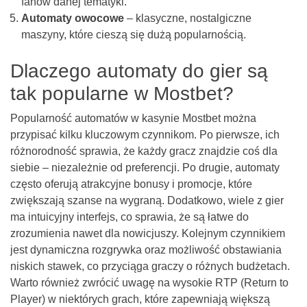
fanów danej tematyki.
Automaty owocowe
– klasyczne, nostalgiczne
maszyny, które cieszą się dużą popularnością.
Dlaczego automaty do gier są
tak popularne w Mostbet?
Popularność automatów w kasynie Mostbet można
przypisać kilku kluczowym czynnikom. Po pierwsze, ich
różnorodność sprawia, że każdy gracz znajdzie coś dla
siebie – niezależnie od preferencji. Po drugie, automaty
często oferują atrakcyjne bonusy i promocje, które
zwiększają szanse na wygraną. Dodatkowo, wiele z gier
ma intuicyjny interfejs, co sprawia, że są łatwe do
zrozumienia nawet dla nowicjuszy. Kolejnym czynnikiem
jest dynamiczna rozgrywka oraz możliwość obstawiania
niskich stawek, co przyciąga graczy o różnych budżetach.
Warto również zwrócić uwagę na wysokie RTP (Return to
Player) w niektórych grach, które zapewniają większą