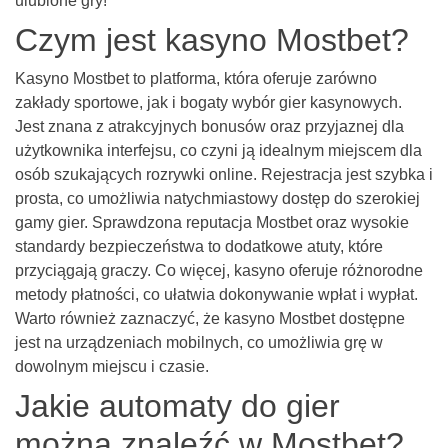
ulubione gry!
Czym jest kasyno Mostbet?
Kasyno Mostbet to platforma, która oferuje zarówno
zakłady sportowe, jak i bogaty wybór gier kasynowych.
Jest znana z atrakcyjnych bonusów oraz przyjaznej dla
użytkownika interfejsu, co czyni ją idealnym miejscem dla
osób szukających rozrywki online. Rejestracja jest szybka i
prosta, co umożliwia natychmiastowy dostęp do szerokiej
gamy gier. Sprawdzona reputacja Mostbet oraz wysokie
standardy bezpieczeństwa to dodatkowe atuty, które
przyciągają graczy. Co więcej, kasyno oferuje różnorodne
metody płatności, co ułatwia dokonywanie wpłat i wypłat.
Warto również zaznaczyć, że kasyno Mostbet dostępne
jest na urządzeniach mobilnych, co umożliwia grę w
dowolnym miejscu i czasie.
Jakie automaty do gier
można znaleźć w Mostbet?