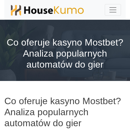
Co oferuje kasyno Mostbet?
Analiza popularnych
automatów do gier
Co oferuje kasyno Mostbet?
Analiza popularnych
automatów do gier