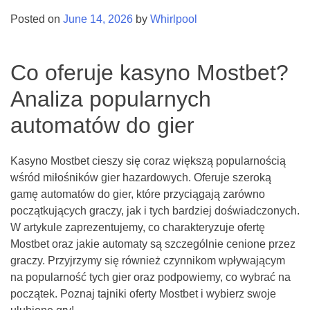
Posted on
June 14, 2026
by
Whirlpool
Co oferuje kasyno Mostbet?
Analiza popularnych
automatów do gier
Kasyno Mostbet cieszy się coraz większą popularnością
wśród miłośników gier hazardowych. Oferuje szeroką
gamę automatów do gier, które przyciągają zarówno
początkujących graczy, jak i tych bardziej doświadczonych.
W artykule zaprezentujemy, co charakteryzuje ofertę
Mostbet oraz jakie automaty są szczególnie cenione przez
graczy. Przyjrzymy się również czynnikom wpływającym
na popularność tych gier oraz podpowiemy, co wybrać na
początek. Poznaj tajniki oferty Mostbet i wybierz swoje