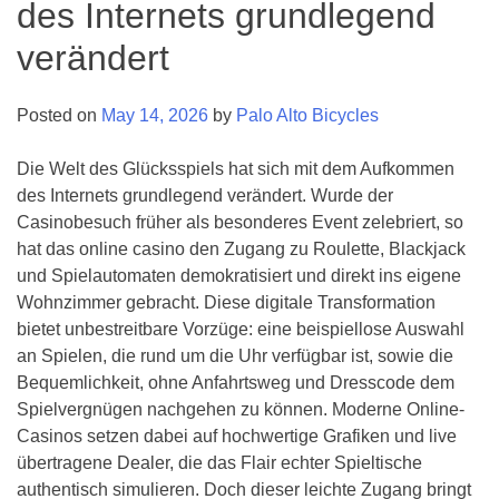
des Internets grundlegend
verändert
Posted on
May 14, 2026
by
Palo Alto Bicycles
Die Welt des Glücksspiels hat sich mit dem Aufkommen
des Internets grundlegend verändert. Wurde der
Casinobesuch früher als besonderes Event zelebriert, so
hat das online casino den Zugang zu Roulette, Blackjack
und Spielautomaten demokratisiert und direkt ins eigene
Wohnzimmer gebracht. Diese digitale Transformation
bietet unbestreitbare Vorzüge: eine beispiellose Auswahl
an Spielen, die rund um die Uhr verfügbar ist, sowie die
Bequemlichkeit, ohne Anfahrtsweg und Dresscode dem
Spielvergnügen nachgehen zu können. Moderne Online-
Casinos setzen dabei auf hochwertige Grafiken und live
übertragene Dealer, die das Flair echter Spieltische
authentisch simulieren. Doch dieser leichte Zugang bringt