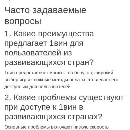
Часто задаваемые
вопросы
1. Какие преимущества
предлагает 1вин для
пользователей из
развивающихся стран?
1вин предоставляет множество бонусов, широкий
выбор игр и сложные методы оплаты, что делает его
доступным для пользователей.
2. Какие проблемы существуют
при доступе к 1вин в
развивающихся странах?
Основные проблемы включают низкую скорость