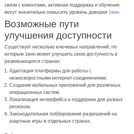
связи с клиентами, активная поддержка и обучение
могут значительно повысить уровень доверия
1вин
.
Возможные пути
улучшения доступности
Существует несколько ключевых направлений, по
которым 1вин может улучшить свою доступность в
развивающихся странах:
Адаптация платформы для работы с
низкоскоростными интернет-соединениями.
Создание мобильных приложений для различных
операционных систем.
Локализация интерфейса и поддержки для разных
регионов.
Законодательная лоббирование разрешений на
азартные игры в отдельных странах.