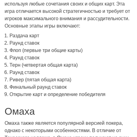
используя любые сочетания своих и общих карт. Эта
игра отличается высокой стратегичностью и требует от
игроков максимального внимания и рассудительности.
Основные этапы игры включают:
Раздача карт
Раунд ставок
Флоп (первые три общие карты)
Раунд ставок
Терн (четвертая общая карта)
Раунд ставок
Ривер (пятая общая карта)
Финальный раунд ставок
Открытие карт и определение победителя
Омаха
Омаха также является популярной версией покера,
однако с некоторыми особенностями. В отличие от