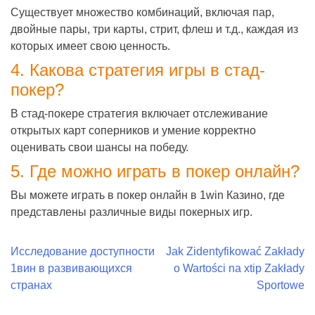
Существует множество комбинаций, включая пар,
двойные пары, три карты, стрит, флеш и т.д., каждая из
которых имеет свою ценность.
4. Какова стратегия игры в стад-
покер?
В стад-покере стратегия включает отслеживание
открытых карт соперников и умение корректно
оценивать свои шансы на победу.
5. Где можно играть в покер онлайн?
Вы можете играть в покер онлайн в 1win Казино, где
представлены различные виды покерных игр.
Post
Исследование доступности
Jak Zidentyfikować Zakłady
1вин в развивающихся
o Wartości na xtip Zakłady
navigation
странах
Sportowe