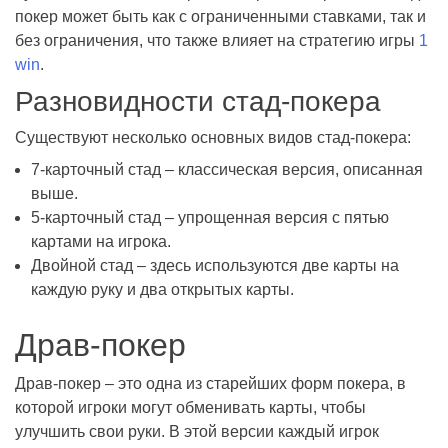
покер может быть как с ограниченными ставками, так и
без ограничения, что также влияет на стратегию игры
1
win
.
Разновидности стад-покера
Существуют несколько основных видов стад-покера:
7-карточный стад – классическая версия, описанная
выше.
5-карточный стад – упрощенная версия с пятью
картами на игрока.
Двойной стад – здесь используются две карты на
каждую руку и два открытых карты.
Драв-покер
Драв-покер – это одна из старейших форм покера, в
которой игроки могут обменивать карты, чтобы
улучшить свои руки. В этой версии каждый игрок