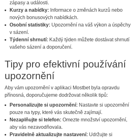
zápasy a události.
Kurzy a nabídky:
Informace o změnách kurzů nebo
nových bonusových nabídkách.
Osobní statistiky:
Upozornění na váš výkon a úspěchy
v sázení.
Týdenní shrnutí:
Každý týden můžete dostávat shrnutí
vašeho sázení a doporučení.
Tipy pro efektivní používání
upozornění
Aby vám upozornění v aplikaci Mostbet byla opravdu
přínosná, doporučujeme dodržovat několik tipů:
Personalizujte si upozornění:
Nastavte si upozornění
pouze na typy, které vás skutečně zajímají.
Nezaplňujte si telefon:
Omezte množství upozornění,
aby vás nezavodňovala.
Pravidelně aktualizujte nastavení:
Udržujte si