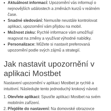
Aktuálnost informací:
Upozornění vás informují o
nejnovějších událostech a změnách kurzů v reálném
čase.
Snadné sledování:
Nemusíte neustále kontrolovat
aplikaci, upozornění vám přijdou na mobil.
Možnost zisku:
Rychlé informace vám umožňují
reagovat na změny a využívat výhodné nabídky.
Personalizace:
Můžete si nastavit preferovaná
upozornění podle svých zájmů a strategií.
Jak nastavit upozornění v
aplikaci Mostbet
Nastavení upozornění v aplikaci Mostbet je rychlé a
intuitivní. Následujte tento jednoduchý krokový návod:
Otevřete aplikaci:
Spusťte aplikaci Mostbet na svém
mobilním zařízení.
Přejděte do nastavení:
Na domovské obrazovce