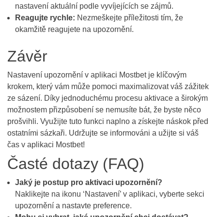
nastavení aktuální podle vyvíjejících se zájmů.
Reagujte rychle:
Nezmeškejte příležitosti tím, že
okamžitě reagujete na upozornění.
Závěr
Nastavení upozornění v aplikaci Mostbet je klíčovým
krokem, který vám může pomoci maximalizovat váš zážitek
ze sázení. Díky jednoduchému procesu aktivace a širokým
možnostem přizpůsobení se nemusíte bát, že byste něco
prošvihli. Využijte tuto funkci naplno a získejte náskok před
ostatními sázkaři. Udržujte se informováni a užijte si váš
čas v aplikaci Mostbet!
Časté dotazy (FAQ)
Jaký je postup pro aktivaci upozornění?
Naklikejte na ikonu ‘Nastavení’ v aplikaci, vyberte sekci
upozornění a nastavte preference.