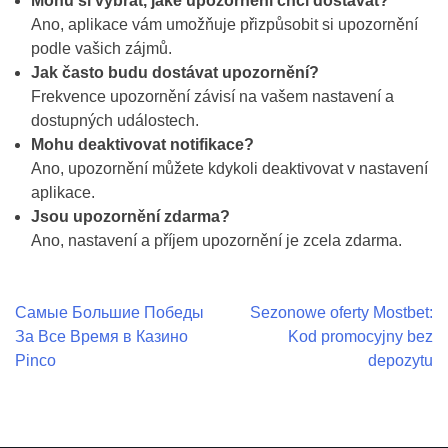
Mohu si vybrat, jaké upozornění chci dostávat?
Ano, aplikace vám umožňuje přizpůsobit si upozornění
podle vašich zájmů.
Jak často budu dostávat upozornění?
Frekvence upozornění závisí na vašem nastavení a
dostupných událostech.
Mohu deaktivovat notifikace?
Ano, upozornění můžete kdykoli deaktivovat v nastavení
aplikace.
Jsou upozornění zdarma?
Ano, nastavení a příjem upozornění je zcela zdarma.
Post
Самые Большие Победы
Sezonowe oferty Mostbet:
За Все Время в Казино
Kod promocyjny bez
navigation
Pinco
depozytu