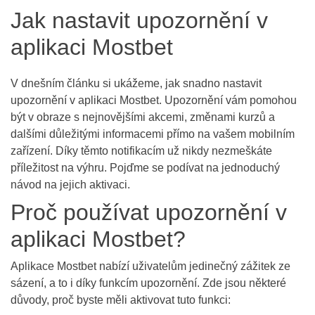
Jak nastavit upozornění v
aplikaci Mostbet
V dnešním článku si ukážeme, jak snadno nastavit
upozornění v aplikaci Mostbet. Upozornění vám pomohou
být v obraze s nejnovějšími akcemi, změnami kurzů a
dalšími důležitými informacemi přímo na vašem mobilním
zařízení. Díky těmto notifikacím už nikdy nezmeškáte
příležitost na výhru. Pojďme se podívat na jednoduchý
návod na jejich aktivaci.
Proč používat upozornění v
aplikaci Mostbet?
Aplikace Mostbet nabízí uživatelům jedinečný zážitek ze
sázení, a to i díky funkcím upozornění. Zde jsou některé
důvody, proč byste měli aktivovat tuto funkci: