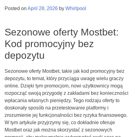
Posted on
April 28, 2026
by
Whirlpool
Sezonowe oferty Mostbet:
Kod promocyjny bez
depozytu
Sezonowe oferty Mostbet, takie jak kod promocyjny bez
depozytu, to temat, który przyciąga uwagę wielu graczy
online. Dzięki tym promocjom, nowi użytkownicy mogą
rozpocząć swoją przygodę z zakładami bez konieczności
wpłacania własnych pieniędzy. Tego rodzaju oferty to
doskonały sposób na przetestowanie platformy i
zrozumienie jej funkcjonalności bez ryzyka finansowego.
W tym artykule przyjrzymy się, co dokładnie oferuje
Mostbet oraz jak można skorzystać z sezonowych