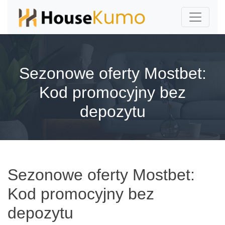
Sezonowe oferty Mostbet:
Kod promocyjny bez
depozytu
Sezonowe oferty Mostbet:
Kod promocyjny bez
depozytu