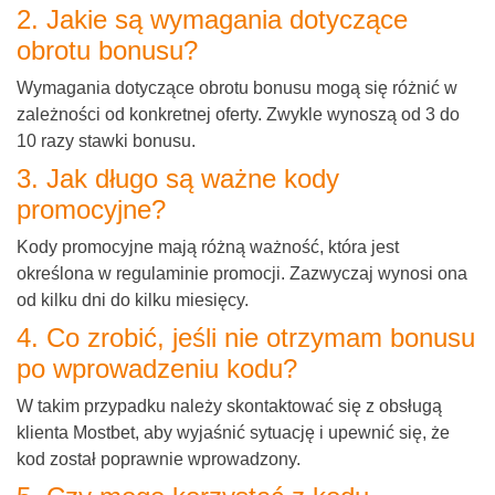
2. Jakie są wymagania dotyczące
obrotu bonusu?
Wymagania dotyczące obrotu bonusu mogą się różnić w
zależności od konkretnej oferty. Zwykle wynoszą od 3 do
10 razy stawki bonusu.
3. Jak długo są ważne kody
promocyjne?
Kody promocyjne mają różną ważność, która jest
określona w regulaminie promocji. Zazwyczaj wynosi ona
od kilku dni do kilku miesięcy.
4. Co zrobić, jeśli nie otrzymam bonusu
po wprowadzeniu kodu?
W takim przypadku należy skontaktować się z obsługą
klienta Mostbet, aby wyjaśnić sytuację i upewnić się, że
kod został poprawnie wprowadzony.