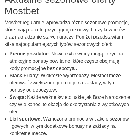
Mostbet
Mostbet regularnie wprowadza różne sezonowe promocje,
które mają na celu przyciągnięcie nowych użytkowników
oraz nagradzanie stałych graczy. Poniżej przedstawiam
kilka najpopularniejszych typów sezonowych ofert:
Premie powitalne:
Nowi użytkownicy mogą liczyć na
atrakcyjne bonusy powitalne, które często obejmują
kody promocyjne bez depozytu.
Black Friday:
W okresie wyprzedaży, Mostbet może
oferować zwiększone promocje na zakłady, w tym
bonusy od depozytów.
Święta:
Każde ważne święto, takie jak Boże Narodzenie
czy Wielkanoc, to okazja do skorzystania z wyjątkowych
ofert.
Ligi sportowe:
Wzmożona promocja w trakcie sezonów
ligowych, w tym dodatkowe bonusy na zakłady na
konkretne mecze.