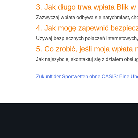
3. Jak długo trwa wpłata Blik w
Zazwyczaj wpłata odbywa się natychmiast, ch
4. Jak mogę zapewnić bezpiec
Używaj bezpiecznych połączeń internetowych, a
5. Co zrobić, jeśli moja wpłata
Jak najszybciej skontaktuj się z działem obsłu
Post
Zukunft der Sportwetten ohne OASIS: Eine Übe
navigation