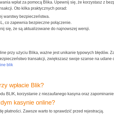
nia wpłat za pomocą Blika. Upewnij się, że korzystasz z bezp
sakcji. Oto kilka praktycznych porad:
ej warstwy bezpieczeństwa.
SL, co zapewnia bezpieczne połączenie.
nij się, że są aktualizowane do najnowszej wersji.
line przy użyciu Blika, ważne jest unikanie typowych błędów.
ezpieczeństwo transakcji, zwiększasz swoje szanse na udane d
ine blik
rzy wpłacie Blik?
du BLIK, korzystanie z niezaufanego kasyna oraz zapominanie
dym kasynie online?
dę płatności. Zawsze warto to sprawdzić przed rejestracją.