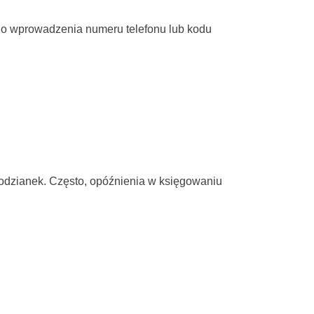
go wprowadzenia numeru telefonu lub kodu
odzianek. Często, opóźnienia w księgowaniu