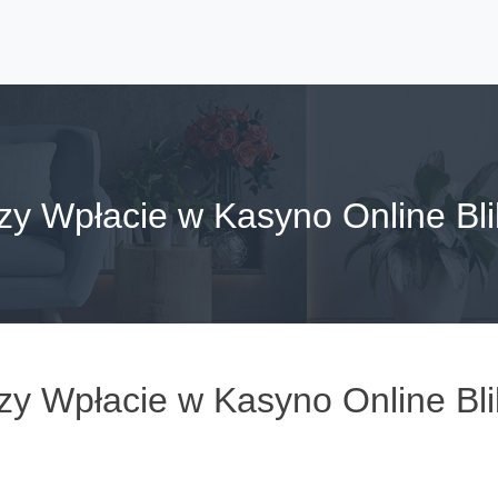
zy Wpłacie w Kasyno Online Bli
zy Wpłacie w Kasyno Online Bli