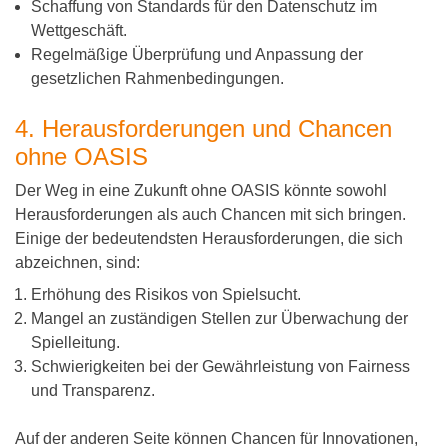
Schaffung von Standards für den Datenschutz im
Wettgeschäft.
Regelmäßige Überprüfung und Anpassung der
gesetzlichen Rahmenbedingungen.
4. Herausforderungen und Chancen
ohne OASIS
Der Weg in eine Zukunft ohne OASIS könnte sowohl
Herausforderungen als auch Chancen mit sich bringen.
Einige der bedeutendsten Herausforderungen, die sich
abzeichnen, sind:
Erhöhung des Risikos von Spielsucht.
Mangel an zuständigen Stellen zur Überwachung der
Spielleitung.
Schwierigkeiten bei der Gewährleistung von Fairness
und Transparenz.
Auf der anderen Seite können Chancen für Innovationen,