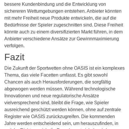
bessere Kundenbindung und die Entwicklung von
sichereren Wettumgebungen entstehen. Anbieter könnten
mit mehr Freiheit neue Produkte entwickeln, die auf die
Bedürfnisse der Spieler zugeschnitten sind. Diese Freiheit
könnte auch zu einem diversifizierten Markt führen, in dem
Anbieter verschiedene Ansätze zur Gewinnmaximierung
verfolgen.
Fazit
Die Zukunft der Sportwetten ohne OASIS ist ein komplexes
Thema, das viele Facetten umfasst. Es gibt sowohl
Chancen als auch Herausforderungen, die sorgfältig
abgewogen werden müssen. Während technologische
Innovationen und neue regulatorische Ansätze
vielversprechend sind, bleibt die Frage, wie Spieler
ausreichend geschützt werden können, ohne auf zentrale
Register wie OASIS zurückzugreifen. Die kommenden
Jahre werden entscheidend sein, um herauszufinden, in