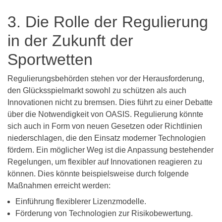
3. Die Rolle der Regulierung
in der Zukunft der
Sportwetten
Regulierungsbehörden stehen vor der Herausforderung,
den Glücksspielmarkt sowohl zu schützen als auch
Innovationen nicht zu bremsen. Dies führt zu einer Debatte
über die Notwendigkeit von OASIS. Regulierung könnte
sich auch in Form von neuen Gesetzen oder Richtlinien
niederschlagen, die den Einsatz moderner Technologien
fördern. Ein möglicher Weg ist die Anpassung bestehender
Regelungen, um flexibler auf Innovationen reagieren zu
können. Dies könnte beispielsweise durch folgende
Maßnahmen erreicht werden:
Einführung flexiblerer Lizenzmodelle.
Förderung von Technologien zur Risikobewertung.