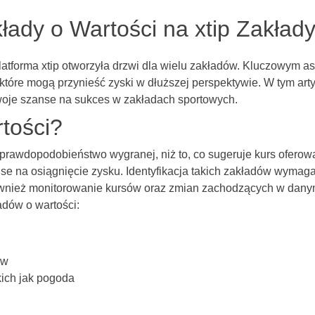
łady o Wartości na xtip Zakład
latforma xtip otworzyła drzwi dla wielu zakładów. Kluczowym a
, które mogą przynieść zyski w dłuższej perspektywie. W tym ar
woje szanse na sukces w zakładach sportowych.
tości?
e prawdopodobieństwo wygranej, niż to, co sugeruje kurs ofero
e na osiągnięcie zysku. Identyfikacja takich zakładów wymaga 
ównież monitorowanie kursów oraz zmian zachodzących w danym
ładów o wartości:
ów
ich jak pogoda