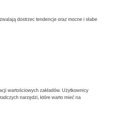
ozwalają dostrzec tendencje oraz mocne i słabe
ikacji wartościowych zakładów. Użytkownicy
radczych narzędzi, które warto mieć na