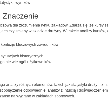
tatystyk i wyników
h Znaczenie
uczowa dla zrozumienia rynku zakładów. Zdarza się, że kursy
tuzjach czy zmiany w składzie drużyny. W trakcie analizy kursó
. kontuzje kluczowych zawodników
sytuacjach historycznych
ego nie wie ogół użytkowników
ga analizy różnych elementów, takich jak statystyki drużyn, zm
t połączenie odpowiedniej analizy z intuicją i doświadczeniem
szanse na wygrane w zakładach sportowych.